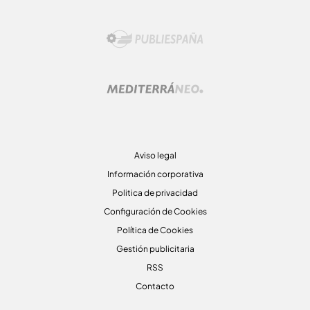
Aviso legal
Información corporativa
Politica de privacidad
Configuración de Cookies
Política de Cookies
Gestión publicitaria
RSS
Contacto