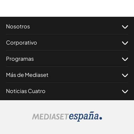
Nosotros
Corporativo
Programas
Más de Mediaset
Noticias Cuatro