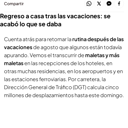
Compartir
Regreso a casa tras las vacaciones: se
acabó lo que se daba
Cuenta atrás para retomar la
rutina después de las
vacaciones
de agosto que algunos están todavía
apurando. Vemos el transcurrir de
maletas y más
maletas
en las recepciones de los hoteles, en
otras muchas residencias, en los aeropuertos y en
las estaciones ferroviarias. Por carretera, la
Dirección General de Tráfico (DGT) calcula cinco
millones de desplazamientos hasta este domingo.