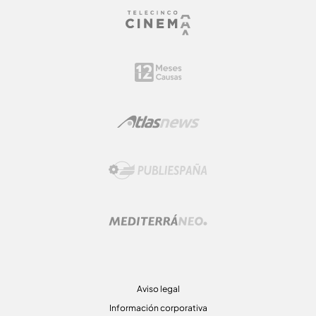
Aviso legal
Información corporativa