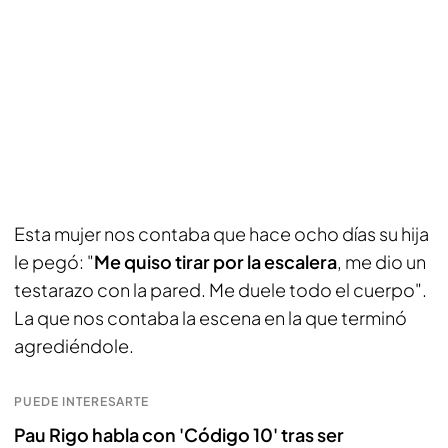
Esta mujer nos contaba que hace ocho días su hija
le pegó: "
Me quiso tirar por la escalera
, me dio un
testarazo con la pared. Me duele todo el cuerpo".
La que nos contaba la escena en la que terminó
agrediéndole.
PUEDE INTERESARTE
Pau Rigo habla con 'Código 10' tras ser