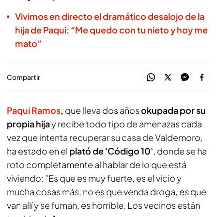
Vivimos en directo el dramático desalojo de la
hija de Paqui: “Me quedo con tu nieto y hoy me
mato”
Compartir
Paqui Ramos
,
que lleva dos años
okupada por su
propia hija
y recibe todo tipo de amenazas cada
vez que intenta recuperar su casa de Valdemoro,
ha estado en el
plató de 'Código 10'
, donde se ha
roto completamente al hablar de lo que está
viviendo: "Es que es muy fuerte, es el vicio y
mucha cosas más, no es que venda droga, es que
van allí y se fuman, es horrible. Los vecinos están