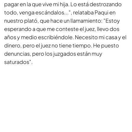
pagar en la que vive mi hija. Lo está destrozando
todo, venga escándalos...", relataba Paqui en
nuestro plató, que hace un llamamiento: "Estoy
esperando a que me conteste el juez, llevo dos
años y medio escribiéndole. Necesito mi casa y el
dinero, pero el juez no tiene tiempo. He puesto
denuncias, pero los juzgados están muy
saturados".