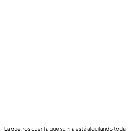
La que nos cuenta que su hija está alquilando toda