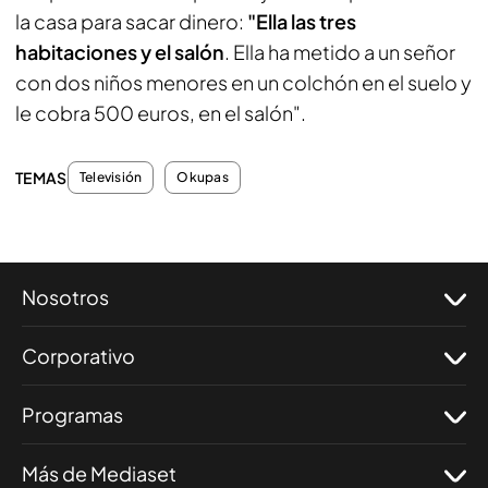
la casa para sacar dinero:
"Ella las tres
habitaciones y el salón
. Ella ha metido a un señor
con dos niños menores en un colchón en el suelo y
le cobra 500 euros, en el salón".
TEMAS
Televisión
Okupas
Nosotros
Corporativo
Programas
Más de Mediaset