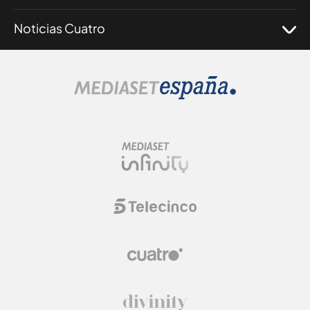
Noticias Cuatro