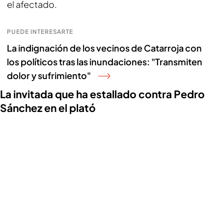
el afectado.
PUEDE INTERESARTE
La indignación de los vecinos de Catarroja con
los políticos tras las inundaciones: "Transmiten
dolor y sufrimiento"
La invitada que ha estallado contra Pedro
Sánchez en el plató