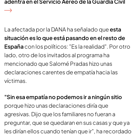
adentra en el Servicio Aéreo de la Guardia Civil
La afectada por la DANA ha señalado que
esta
situación es lo que está pasando en el resto de
España
con los políticos: "Es la realidad". Por otro
lado, otro de los invitados al programa ha
mencionado que Salomé Pradas hizo unas
declaraciones carentes de empatía hacia las
víctimas.
"Sin esa empatía no podemos ir a ningún sitio
porque hizo unas declaraciones diría que
agresivas. Dijo que los familiares no fueran a
preguntar, que se quedaran en sus casas y que ya
les dirían ellos cuando tenían que ir", ha recordado