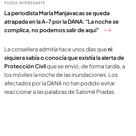
PUEDE INTERESARTE
La periodista María Manjavacas se queda
atrapada en la A-7 por la DANA: "La noche se
complica, no podemos salir de aquí"
La consellera admitía hace unos días que
ni
siquiera sabía o conocía que existía la alerta de
Protección Civil
que se envió, de forma tardía, a
los móviles la noche de las inundaciones. Los
afectados por la DANA no han podido evitar
reaccionar a las palabras de Salomé Pradas.