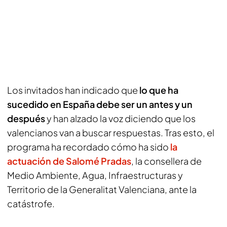
Los invitados han indicado que
lo que ha
sucedido en España debe ser un antes y un
después
y han alzado la voz diciendo que los
valencianos van a buscar respuestas. Tras esto, el
programa ha recordado cómo ha sido
la
actuación de Salomé Pradas
, la consellera de
Medio Ambiente, Agua, Infraestructuras y
Territorio de la Generalitat Valenciana, ante la
catástrofe.