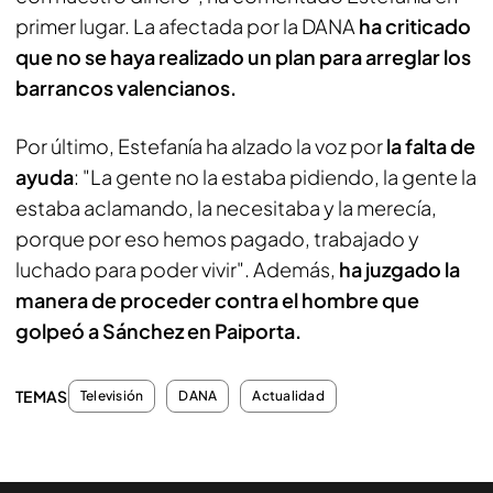
primer lugar. La afectada por la DANA
ha criticado
que no se haya realizado un plan para arreglar los
barrancos valencianos.
Por último, Estefanía ha alzado la voz por
la falta de
ayuda
: "La gente no la estaba pidiendo, la gente la
estaba aclamando, la necesitaba y la merecía,
porque por eso hemos pagado, trabajado y
luchado para poder vivir". Además,
ha juzgado la
manera de proceder contra el hombre que
golpeó a Sánchez en Paiporta.
TEMAS
Televisión
DANA
Actualidad