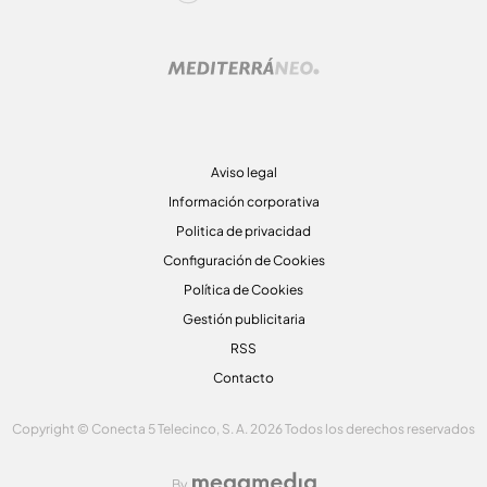
Aviso legal
Información corporativa
Politica de privacidad
Configuración de Cookies
Política de Cookies
Gestión publicitaria
RSS
Contacto
Copyright © Conecta 5 Telecinco, S. A. 2026 Todos los derechos reservados
By