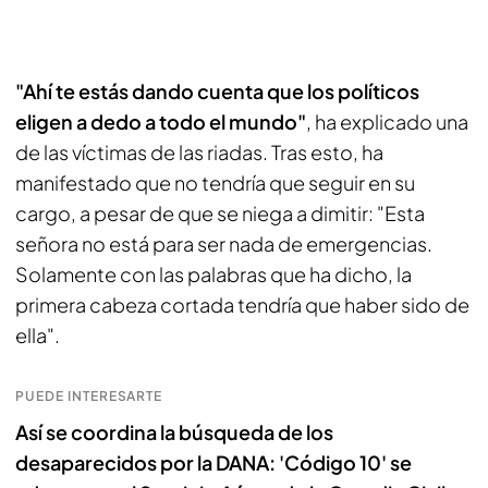
"Ahí te estás dando cuenta que los políticos
eligen a dedo a todo el mundo"
, ha explicado una
de las víctimas de las riadas. Tras esto, ha
manifestado que no tendría que seguir en su
cargo, a pesar de que se niega a dimitir: "Esta
señora no está para ser nada de emergencias.
Solamente con las palabras que ha dicho, la
primera cabeza cortada tendría que haber sido de
ella".
PUEDE INTERESARTE
Así se coordina la búsqueda de los
desaparecidos por la DANA: 'Código 10' se