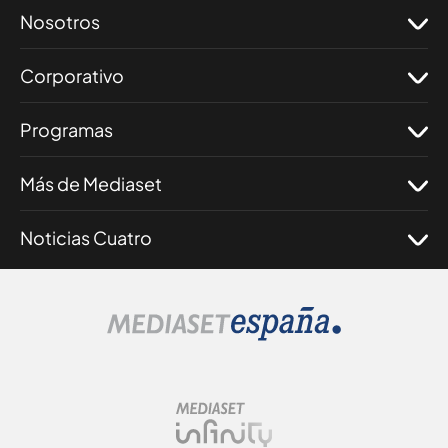
Nosotros
Corporativo
Programas
Más de Mediaset
Noticias Cuatro