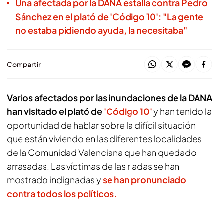
Una afectada por la DANA estalla contra Pedro
Sánchez en el plató de 'Código 10': "La gente
no estaba pidiendo ayuda, la necesitaba"
Compartir
Varios afectados por las inundaciones de la DANA
han visitado el plató de
'Código 10'
y han tenido la
oportunidad de hablar sobre la difícil situación
que están viviendo en las diferentes localidades
de la Comunidad Valenciana que han quedado
arrasadas. Las víctimas de las riadas se han
mostrado indignadas y
se han pronunciado
contra todos los políticos.