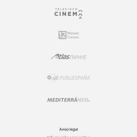
Aviso legal