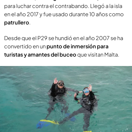
para luchar contra el contrabando. Llegó a la isla
en el año 2017 y fue usado durante 10 años como
patrullero
.
Desde que el P29 se hundió en el año 2007 se ha
convertido en un
punto de inmersión para
turistas y amantes del buceo
que visitan Malta.