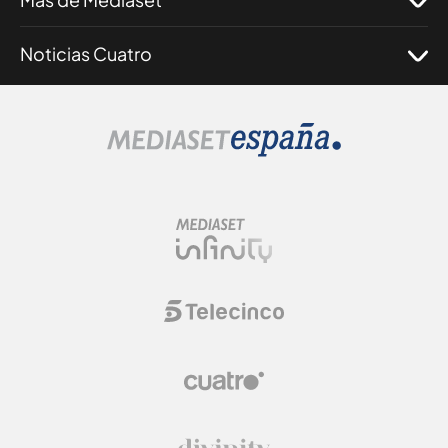
Noticias Cuatro