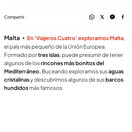
Compartir
Malta
En ‘Viajeros Cuatro’ exploramos Malta
,
el país más pequeño de la Unión Europea.
Formado por
tres islas
, puede presumir de tener
algunos de los
rincones más bonitos del
Mediterráneo.
Buceando exploramos sus
aguas
cristalinas
y descubrimos algunos de sus
barcos
hundidos
más famosos.