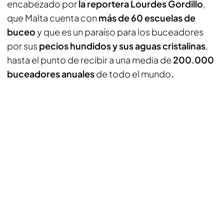
encabezado por
la reportera Lourdes Gordillo
,
que Malta cuenta con
más de 60 escuelas de
buceo
y que es un paraíso para los buceadores
por sus
pecios hundidos y sus aguas cristalinas
,
hasta el punto de recibir a una media de
200.000
buceadores anuales
de todo el mundo
.