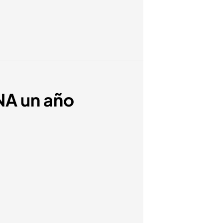
NA un año