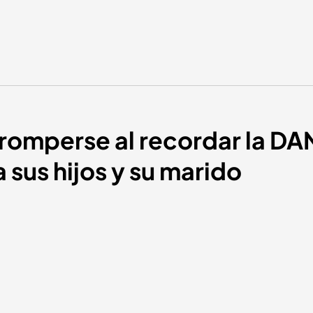
 romperse al recordar la DA
 sus hijos y su marido