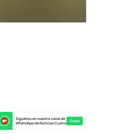
Síguenos en nuestro canal de
Únete
WhatsApp de Noticias Cuatro