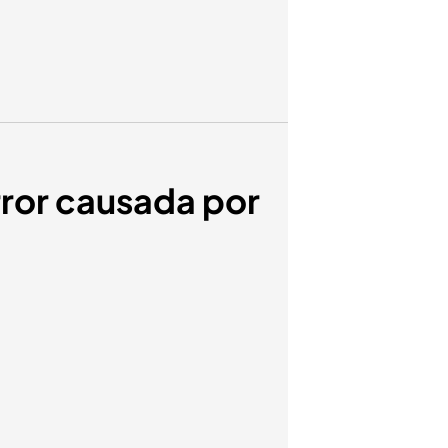
rror causada por