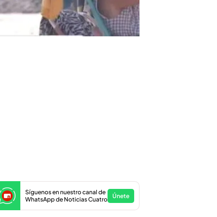
Síguenos en nuestro canal de
Únete
WhatsApp de Noticias Cuatro