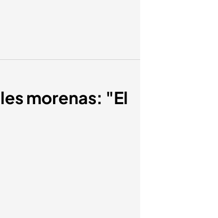
eles morenas: "El