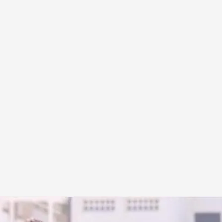
EN: Noticias Cuatro