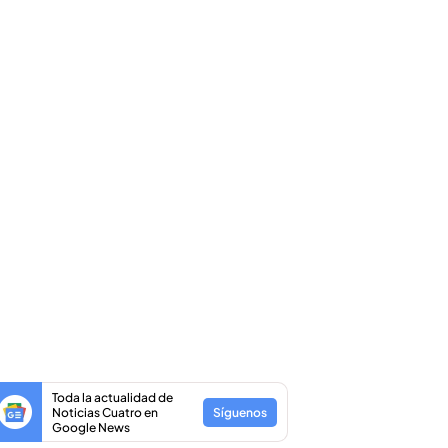
Toda la actualidad de
Noticias Cuatro en
Síguenos
Google News