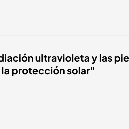
diación ultravioleta y las pi
 la protección solar"