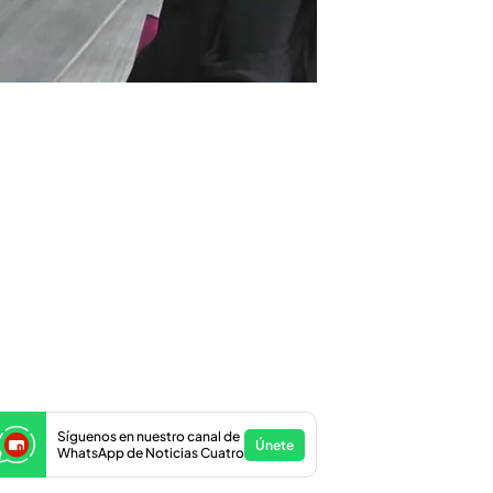
Síguenos en nuestro canal de
Únete
WhatsApp de Noticias Cuatro