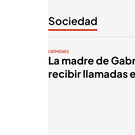
Sociedad
CRÍMENES
La madre de Gabri
recibir llamadas 