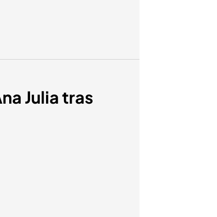
a Julia tras