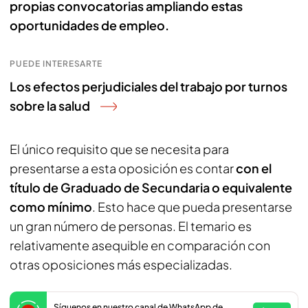
propias convocatorias ampliando estas
oportunidades de empleo.
PUEDE INTERESARTE
Los efectos perjudiciales del trabajo por turnos
sobre la salud
El único requisito que se necesita para
presentarse a esta oposición es contar
con el
título de Graduado de Secundaria o equivalente
como mínimo
. Esto hace que pueda presentarse
un gran número de personas. El temario es
relativamente asequible en comparación con
otras oposiciones más especializadas.
Síguenos en nuestro canal de WhatsApp de