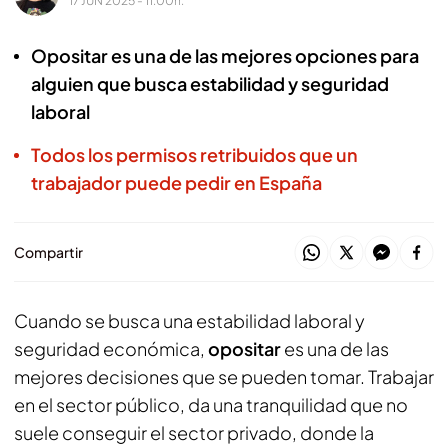
17 JUN 2025 - 11:00h.
Opositar es una de las mejores opciones para
alguien que busca estabilidad y seguridad
laboral
Todos los permisos retribuidos que un
trabajador puede pedir en España
Compartir
Cuando se busca una estabilidad laboral y
seguridad económica,
opositar
es una de las
mejores decisiones que se pueden tomar. Trabajar
en el sector público, da una tranquilidad que no
suele conseguir el sector privado, donde la