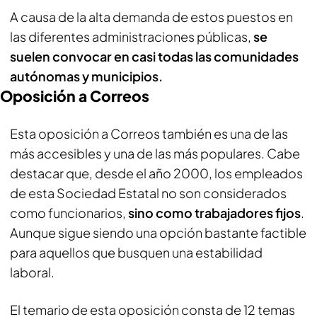
A causa de la alta demanda de estos puestos en
las diferentes administraciones públicas,
se
suelen convocar en casi todas las comunidades
autónomas y municipios.
Oposición a Correos
Esta oposición a Correos también es una de las
más accesibles y una de las más populares. Cabe
destacar que, desde el año 2000, los empleados
de esta Sociedad Estatal no son considerados
como funcionarios,
sino como trabajadores fijos
.
Aunque sigue siendo una opción bastante factible
para aquellos que busquen una estabilidad
laboral.
El temario de esta oposición consta de 12 temas