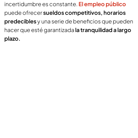
incertidumbre es constante.
El empleo público
puede ofrecer
sueldos competitivos, horarios
predecibles
y una serie de beneficios que pueden
hacer que esté garantizada
la tranquilidad a largo
plazo.