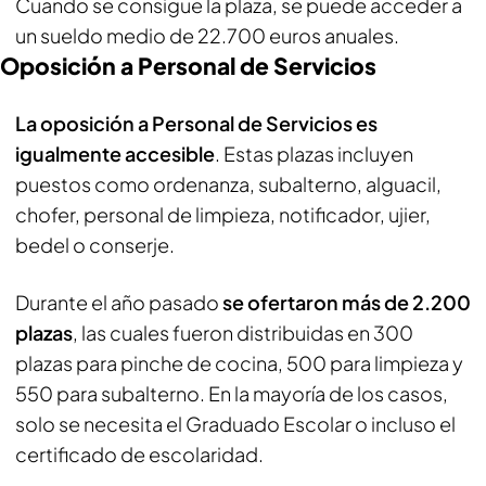
Cuando se consigue la plaza, se puede acceder a
un sueldo medio de 22.700 euros anuales.
Oposición a Personal de Servicios
La oposición a Personal de Servicios es
igualmente accesible
. Estas plazas incluyen
puestos como ordenanza, subalterno, alguacil,
chofer, personal de limpieza, notificador, ujier,
bedel o conserje.
Durante el año pasado
se ofertaron más de 2.200
plazas
, las cuales fueron distribuidas en 300
plazas para pinche de cocina, 500 para limpieza y
550 para subalterno. En la mayoría de los casos,
solo se necesita el Graduado Escolar o incluso el
certificado de escolaridad.