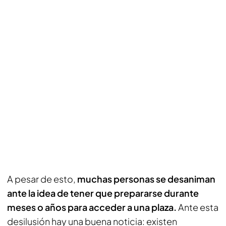
A pesar de esto,
muchas personas se desaniman
ante la idea de tener que prepararse durante
meses o años para acceder a una plaza.
Ante esta
desilusión hay una buena noticia: existen