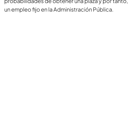
probabilidades de obtener una plaza y por tanto,
un empleo fijo en la Administración Pública.