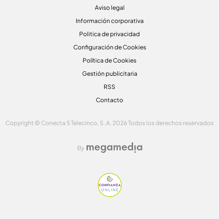
Aviso legal
Información corporativa
Politica de privacidad
Configuración de Cookies
Política de Cookies
Gestión publicitaria
RSS
Contacto
Copyright © Conecta 5 Telecinco, S. A. 2026 Todos los derechos reservados
By