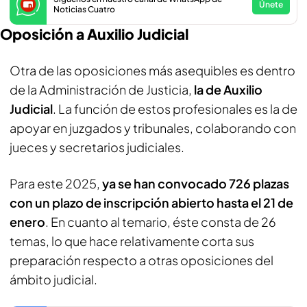
Únete
Noticias Cuatro
Oposición a Auxilio Judicial
Otra de las oposiciones más asequibles es dentro
de la Administración de Justicia,
la de Auxilio
Judicial
. La función de estos profesionales es la de
apoyar en juzgados y tribunales, colaborando con
jueces y secretarios judiciales.
Para este 2025,
ya se han convocado 726 plazas
con un plazo de inscripción abierto hasta el 21 de
enero
. En cuanto al temario, éste consta de 26
temas, lo que hace relativamente corta sus
preparación respecto a otras oposiciones del
ámbito judicial.