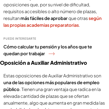
oposiciones que, por su nivel de dificultad,
requisitos accesibles o alto número de plazas,
resultan
más fáciles de aprobar
que otras
según
las propias academias preparatorias
.
PUEDE INTERESARTE
Cómo calcular tu pensión y los años que te
quedan por trabajar
Oposición a Auxiliar Administrativo
Estas oposiciones de Auxiliar Administrativo son
una de las opciones más populares de empleo
público
. Tienen una gran ventaja que radica en la
elevada cantidad de plazas que se ofertan
anualmente, algo que aumenta en gran medida las