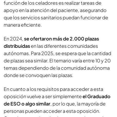
función de los celadores es realizar tareas de
apoyo en la atención del paciente, asegurando
que los servicios sanitarios puedan funcionar de
manera eficiente.
En 2024,
se ofertaron más de 2.000 plazas
distribuidas
en las diferentes comunidades
autónomas. Para 2025, se espera que la cantidad
de plazas sea similar. El temario varía entre 10 y 20
temas dependiendo de la comunidad autónoma
donde se convoquen las plazas.
En cuanto a los requisitos para acceder a esta
oposición vuelve a ser simplemente
el Graduado
de ESO o algo similar
, por lo que, la mayoría de
personas pueden acceder a esta oposición.