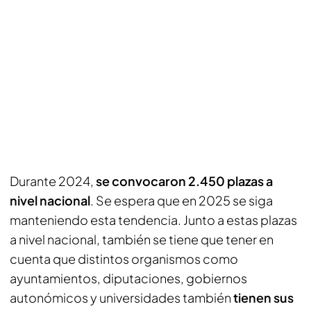
Durante 2024,
se convocaron 2.450 plazas a
nivel nacional
. Se espera que en 2025 se siga
manteniendo esta tendencia. Junto a estas plazas
a nivel nacional, también se tiene que tener en
cuenta que distintos organismos como
ayuntamientos, diputaciones, gobiernos
autonómicos y universidades también
tienen sus