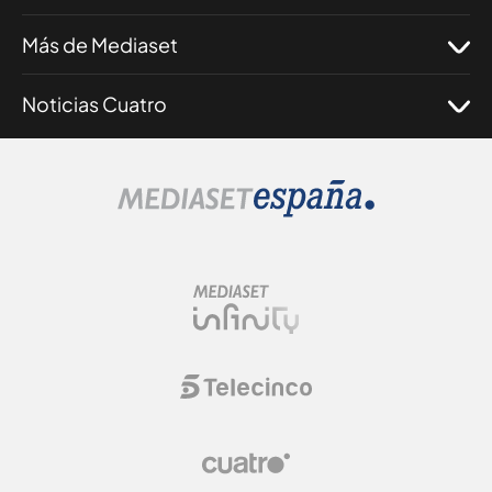
Más de Mediaset
Noticias Cuatro