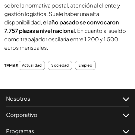
sobre la normativa postal, atención al cliente y
gestión logística. Suele haber una alta
disponibilidad,
el año pasado se convocaron
7.757 plazas a nivel nacional
. En cuanto al sueldo
como trabajador oscilaría entre 1.200 y 1.500
euros mensuales.
TEMAS
Actualidad
Sociedad
Empleo
Nosotros
Corporativo
Programas