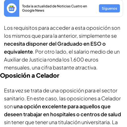
Toda la actualidad de Noticias Cuatro en
Síguenos
Google News
Los requisitos para acceder a esta oposición son
los mismos que para la anterior, simplemente se
necesita disponer del Graduado en ESO o
equivalente
. Por otro lado, el salario medio de un
Auxiliar de Justicia ronda los 1.600 euros
mensuales, una cifra bastante atractiva.
Oposición a Celador
Esta vez se trata de una oposición para el sector
sanitario. En este caso, las oposiciones a Celador
son
una opción excelente para aquellos que
deseen trabajar en hospitales o centros de salud
sin tener que tener una titulación universitaria. La