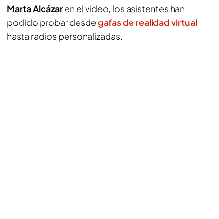
Marta Alcázar
en el video, los asistentes han
podido probar desde
gafas de realidad virtual
hasta radios personalizadas.