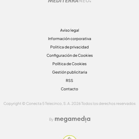
Aviso legal
Información corporativa
Politica de privacidad
Configuración de Cookies
Política de Cookies
Gestión publicitaria
RSS
Contacto
Copyright © Conecta 5 Telecinco, S. A. 2026 Todos los derechos reservados
By