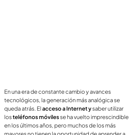
En una era de constante cambio y avances
tecnológicos, la generación más analógica se
queda atrás. El
acceso a Internet y
saber utilizar
los
teléfonos móviles
se ha vuelto imprescindible
en los últimos años, pero muchos de los más
mayores no tienen la oportunidad de aprender a