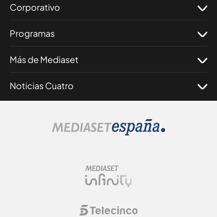
Corporativo
Programas
Más de Mediaset
Noticias Cuatro