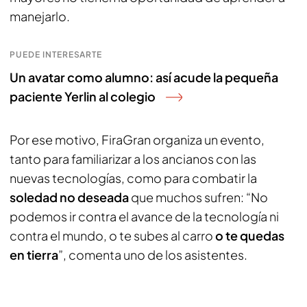
manejarlo.
PUEDE INTERESARTE
Un avatar como alumno: así acude la pequeña
paciente Yerlin al colegio
Por ese motivo, FiraGran organiza un evento,
tanto para familiarizar a los ancianos con las
nuevas tecnologías, como para combatir la
soledad no deseada
que muchos sufren: “No
podemos ir contra el avance de la tecnología ni
contra el mundo, o te subes al carro
o te quedas
en tierra
”, comenta uno de los asistentes.