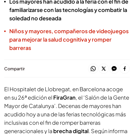
Los mayores han acudido a la feria con el fin de
familiarizarse con las tecnologías y combatir la
soledad no deseada
Niños y mayores, compañeros de videojuegos
para mejorar la salud cognitiva y romper
barreras
Compartir
El Hospitalet de Llobregat, en Barcelona acoge
en su 26ª edición el
FiraGran
, el ‘Salón de la Gente
Mayor de Catalunya’. Decenas de mayores han
acudido hoy a una de las ferias tecnológicas más
inclusivas con el fin de romper barreras
generacionales y la
brecha digital
. Según informa