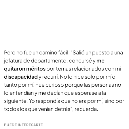
Pero no fue un camino fácil. “Salió un puesto a una
jefatura de departamento, concursé y
me
quitaron méritos
por temas relacionados con mi
discapacidad
y recurrí. No lo hice solo por mí o
tanto por mí. Fue curioso porque las personas no
lo entendían y me decían que esperase a la
siguiente. Yo respondía que no era por mí, sino por
todos los que venían detrás”, recuerda.
PUEDE INTERESARTE