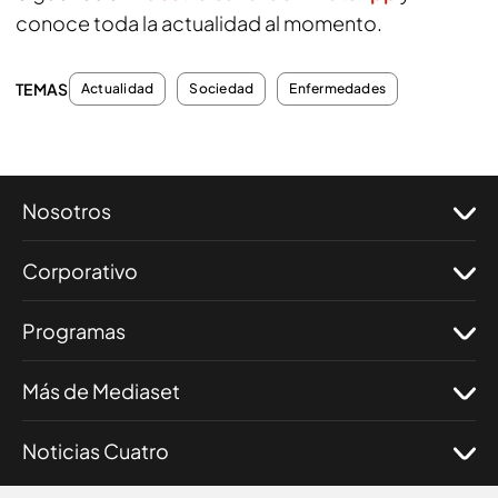
conoce toda la actualidad al momento.
TEMAS
Actualidad
Sociedad
Enfermedades
Nosotros
Corporativo
Programas
Más de Mediaset
Noticias Cuatro