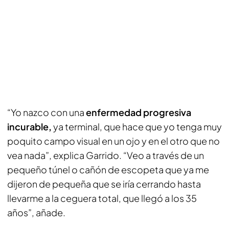
“Yo nazco con una
enfermedad progresiva
incurable,
ya terminal, que hace que yo tenga muy
poquito campo visual en un ojo y en el otro que no
vea nada”, explica Garrido. “Veo a través de un
pequeño túnel o cañón de escopeta que ya me
dijeron de pequeña que se iría cerrando hasta
llevarme a la ceguera total, que llegó a los 35
años”, añade.