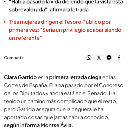
“Había pasado la vida diciendo que la vista está
sobrevalorada", afirma la letrada
Tres mujeres dirigen el Tesoro Público por
primera vez: "Sería un privilegio acabar siendo
un referente"
Compartir
Clara Garrido
es la
primera letrada ciega
en las
Cortes de España. Ella ha pasado por el Congreso
de los Diputados y ahora está en el Senado. Ha
tenido un camino más complicado que el resto,
pero Garrido asegura que la ceguera le ha
aportado cosas que jamás habría conocido,
según informa Montse Ávila.