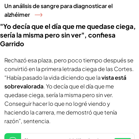
Un análisis de sangre para diagnosticar el
alzhéimer
"Yo decía que el día que me quedase ciega,
sería la misma pero sin ver", confiesa
Garrido
Rechazó esa plaza, pero poco tiempo después se
convirtió en la primera letrada ciega de las Cortes.
“Había pasado la vida diciendo que la
vista está
sobrevalorada
. Yo decía que el día que me
quedase ciega, sería la misma pero sin ver.
Conseguir hacer lo que no logré viendo y
haciendo la carrera, me demostró que tenía
razón”, sentencia.