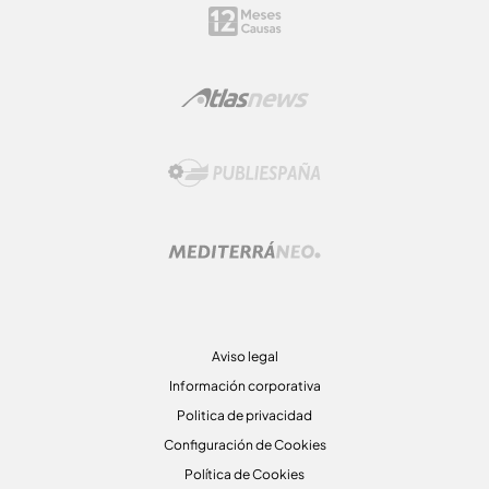
Aviso legal
Información corporativa
Politica de privacidad
Configuración de Cookies
Política de Cookies