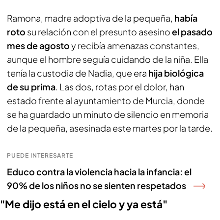
Ramona, madre adoptiva de la pequeña,
había
roto
su relación con el presunto asesino
el pasado
mes de agosto
y recibía amenazas constantes,
aunque el hombre seguía cuidando de la niña. Ella
tenía la custodia de Nadia, que era
hija biológica
de su prima
. Las dos, rotas por el dolor, han
estado frente al ayuntamiento de Murcia, donde
se ha guardado un minuto de silencio en memoria
de la pequeña, asesinada este martes por la tarde.
PUEDE INTERESARTE
Educo contra la violencia hacia la infancia: el
90% de los niños no se sienten respetados
"Me dijo está en el cielo y ya está"