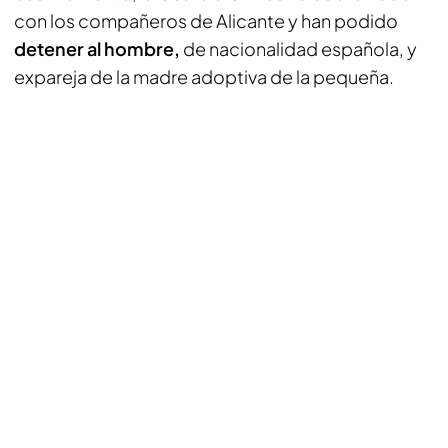
con los compañeros de Alicante y han podido
detener al hombre,
de nacionalidad española, y
expareja de la madre adoptiva de la pequeña.