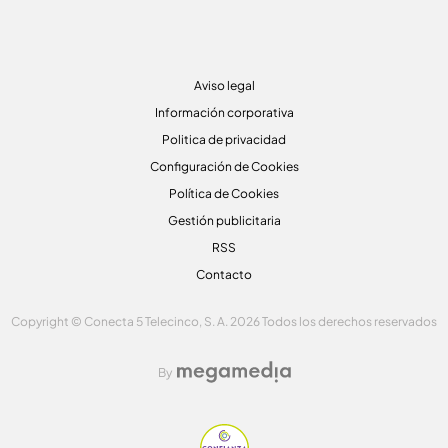
Aviso legal
Información corporativa
Politica de privacidad
Configuración de Cookies
Política de Cookies
Gestión publicitaria
RSS
Contacto
Copyright © Conecta 5 Telecinco, S. A. 2026 Todos los derechos reservados
By