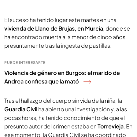
El suceso ha tenido lugar este martes en una
vivienda de Llano de Brujas, en Murcia
, donde se
ha encontrado muerta a la menor de cinco años,
presuntamente tras la ingesta de pastillas.
PUEDE INTERESARTE
Violencia de género en Burgos: el marido de
Andrea confiesa que la mató
Tras el hallazgo del cuerpo sin vida de la niña, la
Guardia Civil
ha abierto una investigación y, a las
pocas horas, ha tenido conocimiento de que el
presunto autor del crimen estaba en
Torrevieja
. En
ese momento, la Guardia Civil se ha coordinado