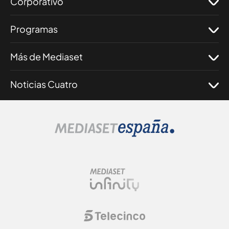
Corporativo
Programas
Más de Mediaset
Noticias Cuatro