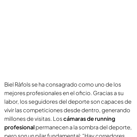
Biel Ràfols se ha consagrado como uno de los
mejores profesionales en el oficio. Gracias a su
labor, los seguidores del deporte son capaces de
vivir las competiciones desde dentro, generando
millones de visitas. Los
cámaras de running
profesional
permanecen a la sombra del deporte,
pero son un pilar fundamental: “Hay corredores