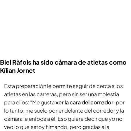
Biel Ràfols ha sido cámara de atletas como
Kílian Jornet
Esta preparación le permite seguir de cerca a los
atletas en las carreras, pero sin ser una molestia
para ellos: “Me gusta
ver la cara del corredor
, por
lo tanto, me suelo poner delante del corredor y la
cámara le enfoca a él. Eso quiere decir que yo no
veo lo que estoy filmando, pero gracias a la