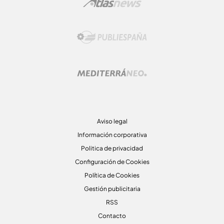
Aviso legal
Información corporativa
Politica de privacidad
Configuración de Cookies
Política de Cookies
Gestión publicitaria
RSS
Contacto