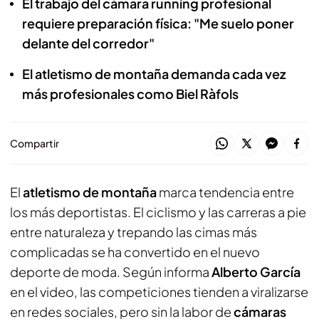
El trabajo del cámara running profesional
requiere preparación física: "Me suelo poner
delante del corredor"
El atletismo de montaña demanda cada vez
más profesionales como Biel Ràfols
Compartir
El
atletismo de montaña
marca tendencia entre
los más deportistas. El ciclismo y las carreras a pie
entre naturaleza y trepando las cimas más
complicadas se ha convertido en el nuevo
deporte de moda. Según informa
Alberto García
en el video, las competiciones tienden a viralizarse
en redes sociales, pero sin la labor de
cámaras