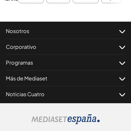
Nosotros
Corporativo
Programas
Más de Mediaset
Noticias Cuatro