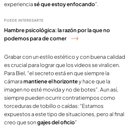
experiencia
sé que estoy enfocando
”.
PUEDE INTERESARTE
Hambre psicológica: la razón por la que no
podemos para de comer
Grabar con un estilo estético y con buena calidad
es crucial para lograr que los videos se viralicen.
Para Biel, “el secreto está en que siempre la
cámara
mantiene el horizonte
y hace que la
imagen no esté movida y no de botes”. Aun así,
siempre pueden ocurrir contratiempos como
torceduras de tobillo o caídas: “Estamos
expuestos a este tipo de situaciones, pero al final
creo que son
gajes del oficio
”