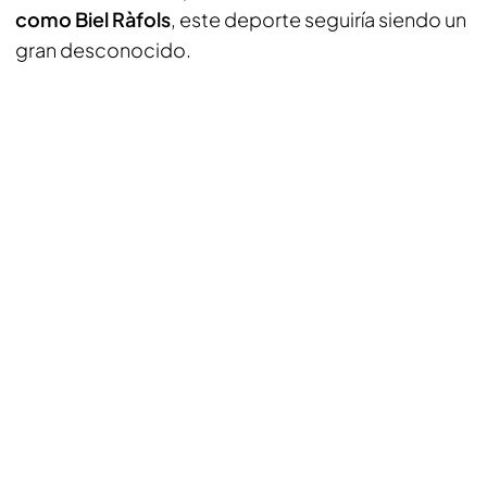
como Biel Ràfols
, este deporte seguiría siendo un
gran desconocido.