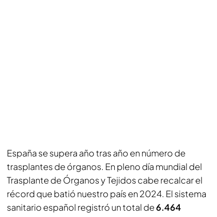
España se supera año tras año en número de
trasplantes de órganos. En pleno día mundial del
Trasplante de Órganos y Tejidos cabe recalcar el
récord que batió nuestro país en 2024. El sistema
sanitario español registró un total de
6.464