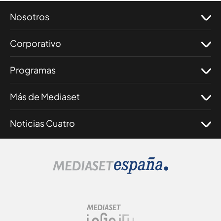
Nosotros
Corporativo
Programas
Más de Mediaset
Noticias Cuatro