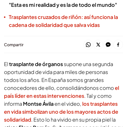
"Esta es mi realidad y es la de todo el mundo"
Trasplantes cruzados de riñón: así funciona la
cadena de solidaridad que salva vidas
Compartir
El
trasplante de órganos
supone una segunda
oportunidad de vida para miles de personas
todos los años. En España somos grandes
conocedores de ello, consolidándonos como
el
país líder en estas intervenciones
. Tal y como
informa
Montse Ávila
en el video,
los trasplantes
en vida simbolizan uno de los mayores actos de
solidaridad
. Esto lo ha vivido en su propia piel la