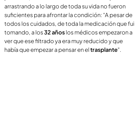
arrastrando a lo largo de toda su vida no fueron
suficientes para afrontar la condición: “A pesar de
todos los cuidados, de toda la medicación que fui
tomando, a los
32 años
los médicos empezaron a
ver que ese filtrado ya era muy reducido y que
había que empezar a pensar en el
trasplante
".