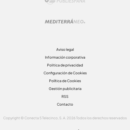
Aviso legal
Información corporativa
Politica de privacidad
Configuración de Cookies
Política de Cookies
Gestión publicitaria
RSS
Contacto
Copyright © Conecta 5 Telecinco, S. A. 2026 Todos los derechos reservados