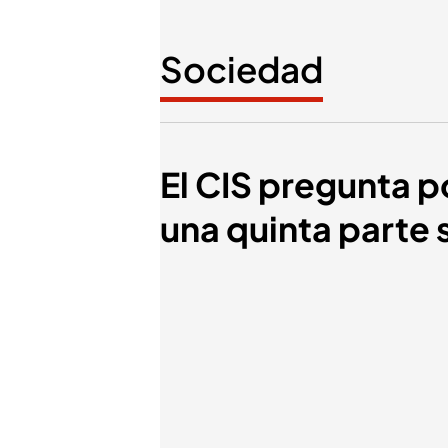
Sociedad
El CIS pregunta p
una quinta parte 