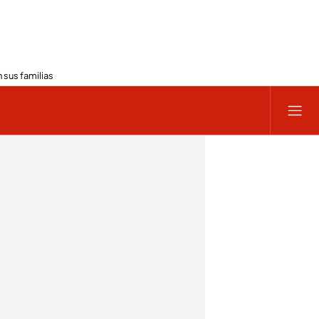
 sus familias