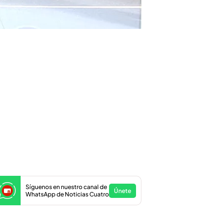
Síguenos en nuestro canal de
Únete
WhatsApp de Noticias Cuatro