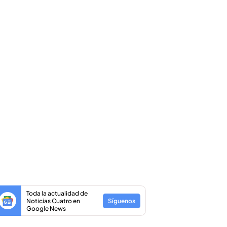
Toda la actualidad de
Noticias Cuatro en
Síguenos
Google News