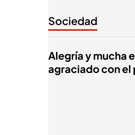
Sociedad
Alegría y mucha 
agraciado con el 