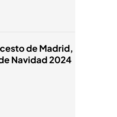
ncesto de Madrid,
a de Navidad 2024