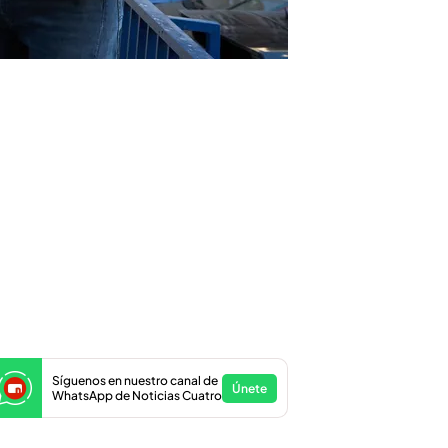
Síguenos en nuestro canal de
Únete
WhatsApp de Noticias Cuatro