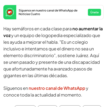
Síguenos en nuestro canal de WhatsApp de
Únete
Noticias Cuatro
Hay semáforos en cada clase para
no aumentar la
voz
y un equipo de logopedia especializado que
les ayuda a mejorar el habla. "Es un colegio
inclusivo e intentamos que el dinero no sea un
elemento discriminatorio", sostiene Juárez. Aquí
se unen pasado y presente de una discapacidad
que afortunadamente ha avanzado pasos de
gigantes en las últimas décadas.
Síguenos en
nuestro canal de WhatsApp
y
conoce toda la actualidad al momento.