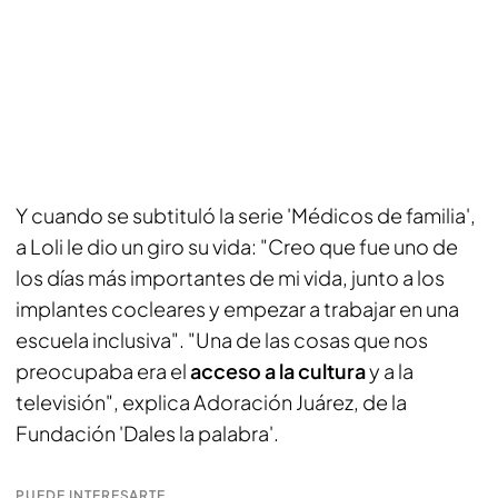
Y cuando se subtituló la serie 'Médicos de familia',
a Loli le dio un giro su vida: "Creo que fue uno de
los días más importantes de mi vida, junto a los
implantes cocleares y empezar a trabajar en una
escuela inclusiva". "Una de las cosas que nos
preocupaba era el
acceso a la cultura
y a la
televisión", explica Adoración Juárez, de la
Fundación 'Dales la palabra'.
PUEDE INTERESARTE