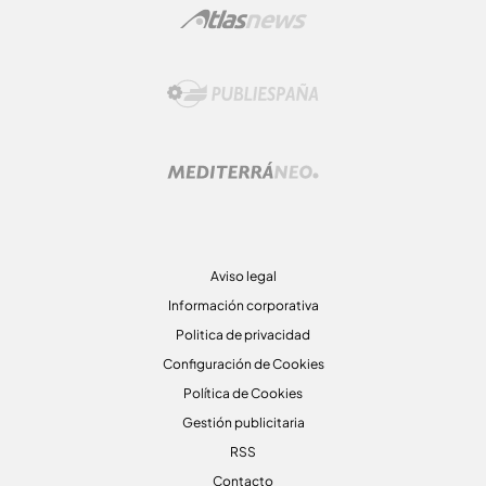
Aviso legal
Información corporativa
Politica de privacidad
Configuración de Cookies
Política de Cookies
Gestión publicitaria
RSS
Contacto