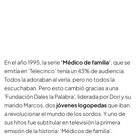
En el año 1995, la serie
‘Médico de familia’
, que se
emitía en ‘Telecinco’ tenía un 43% de audiencia.
Todos la adoraban al verla, pero no todos la
escuchaban. Pero esto cambió gracias a una
'Fundación Dales la Palabra', liderada por Dori y su
marido Marcos, dos
jóvenes logopedas
que iban
a revolucionar el mundo de los sordos. Y uno de
sus hitos fue subtitular en televisión la primera
emisión de la historia: ‘Médicos de familia’.