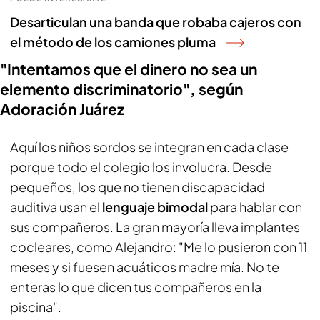
Desarticulan una banda que robaba cajeros con
el método de los camiones pluma
"Intentamos que el dinero no sea un
elemento discriminatorio", según
Adoración Juárez
Aquí los niños sordos se integran en cada clase
porque todo el colegio los involucra. Desde
pequeños, los que no tienen discapacidad
auditiva usan el
lenguaje bimodal
para hablar con
sus compañeros. La gran mayoría lleva implantes
cocleares, como Alejandro: "Me lo pusieron con 11
meses y si fuesen acuáticos madre mía. No te
enteras lo que dicen tus compañeros en la
piscina".