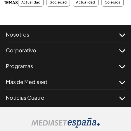
TEMAS
Actualidad
Sociedad
Actualidad
Colegios
Nosotros
Corporativo
Programas
Más de Mediaset
Noticias Cuatro