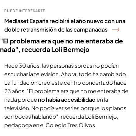
PUEDE INTERESARTE
Mediaset España recibirá el año nuevo con una
doble retransmisión de las campanadas
"El problema era que no me enteraba de
nada", recuerda Loli Bermejo
Hace 30 años, las personas sordas no podían
escuchar la televisión. Ahora, todo ha cambiado.
La fundación creó este centro concertado hace
23 años. "El problema era que no me enteraba de
nada porque
no había accesibilidad
en la
televisión. No podía ver series porque los planos
son bocas hablando", recuerda Loli Bermejo,
pedagoga en el Colegio Tres Olivos.