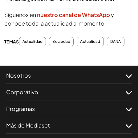
Síguenos en
nuestro canal de WhatsApp
y
conoce toda la actualidad al momento.
TEMAS
Actualidad
Sociedad
Actualidad
DANA
Nosotros
Corporativo
Programas
Más de Mediaset