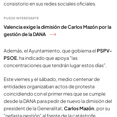
consistorio en sus redes sociales oficiales.
PUEDE INTERESARTE
Valencia exige la dimisión de Carlos Mazón por la
gestión de la DANA
Además, el Ayuntamiento, que gobierna el
PSPV-
PSOE
, ha indicado que apoya "las
concentraciones que tendrán lugar estos días".
Este viernes y el sábado, medio centenar de
entidades organizaban actos de protesta
coincidiendo con el primer mes que se cumple
desde la DANA para pedir de nuevo la dimisión del
president de la Generalitat,
Carlos Mazón
, por su
"nefasta gestión" al frente de la catástrofe.