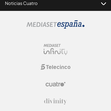
Noticias Cuatro