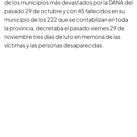
de los municipios más devastados por la DANA del
pasado 29 de octubre y con 45 fallecidos en su
municipio de los 222 que se contabilizan en toda
la provincia, decretaba el pasado viernes 29 de
noviembre tres días de luto en memoria de las
víctimas y las personas desaparecidas.