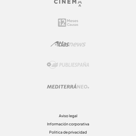
Aviso legal
Información corporativa
Politica de privacidad