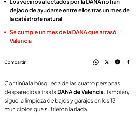
Los vecinos afectados por la DANA no han
dejado de ayudarse entre ellos tras un mes de
la catástrofe natural
Se cumple un mes de la DANA que arrasó
Valencia
Compartir
Continúa la búsqueda de las cuatro personas
desparecidas tras la
DANA de Valencia
. También,
sigue la limpieza de bajos y garajes en los 13
municipios que sufrieron la riada.