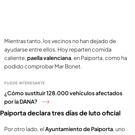
Mientras tanto, los vecinos no han dejado de
ayudarse entre ellos. Hoy reparten comida
caliente,
paella valenciana
, en Paiporta, como ha
podido comprobar Mar Bonet.
PUEDE INTERESARTE
¿Cómo sustituir 128.000 vehículos afectados
por la DANA?
Paiporta declara tres días de luto oficial
Por otro lado, el
Ayuntamiento de Paiporta
, uno