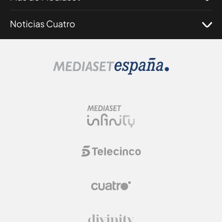
Noticias Cuatro