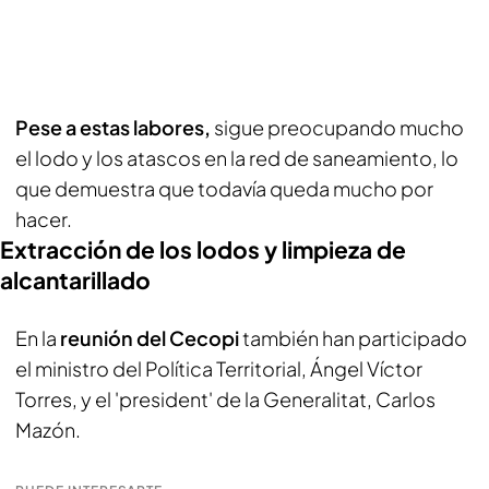
Pese a estas labores,
sigue preocupando mucho
el lodo y los atascos en la red de saneamiento, lo
que demuestra que todavía queda mucho por
hacer.
Extracción de los lodos y limpieza de
alcantarillado
En la
reunión del Cecopi
también han participado
el ministro del Política Territorial, Ángel Víctor
Torres, y el 'president' de la Generalitat, Carlos
Mazón.