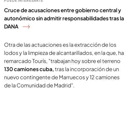
PUEDE INTERESARTE
Cruce de acusaciones entre gobierno central y
autonómico sin admitir responsabilidades tras la
DANA
Otra de las actuaciones es la extracción de los
lodos y la limpieza de alcantarillados, en la que, ha
remarcado Tourís, "trabajan hoy sobre el terreno
130 camiones cuba,
tras la incorporación de un
nuevo contingente de Marruecos y 12 camiones
de la Comunidad de Madrid".