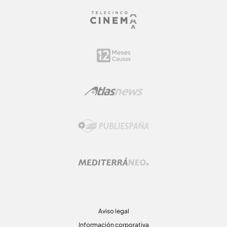
Aviso legal
Información corporativa