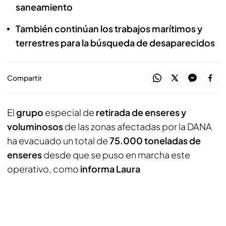
saneamiento
También continúan los trabajos marítimos y
terrestres para la búsqueda de desaparecidos
Compartir
El
grupo
especial de
retirada de enseres y
voluminosos
de las zonas afectadas por la DANA
ha evacuado un total de
75.000 toneladas de
enseres
desde que se puso en marcha este
operativo, como
informa Laura