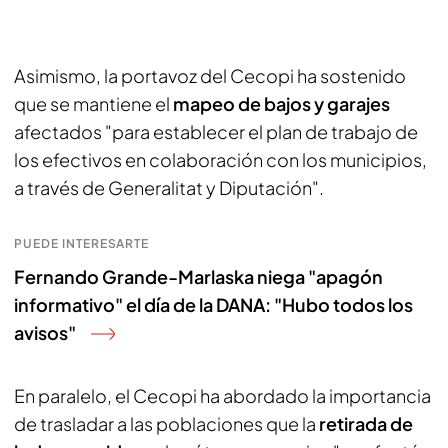
Asimismo, la portavoz del Cecopi ha sostenido
que se mantiene el
mapeo de bajos y garajes
afectados "para establecer el plan de trabajo de
los efectivos en colaboración con los municipios,
a través de Generalitat y Diputación".
PUEDE INTERESARTE
Fernando Grande-Marlaska niega "apagón
informativo" el día de la DANA: "Hubo todos los
avisos"
En paralelo, el Cecopi ha abordado la importancia
de trasladar a las poblaciones que la
retirada de