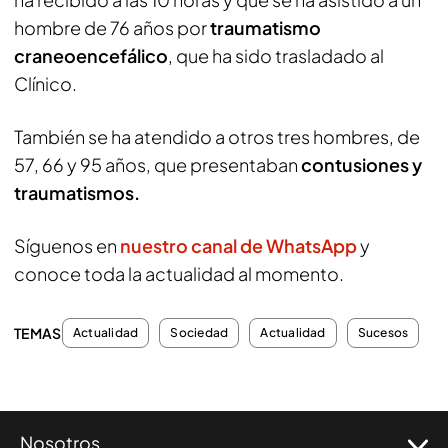
hombre de 76 años por
traumatismo
craneoencefálico
, que ha sido trasladado al
Clínico.
También se ha atendido a otros tres hombres, de
57, 66 y 95 años, que presentaban
contusiones y
traumatismos.
Síguenos en
nuestro canal de WhatsApp
y
conoce toda la actualidad al momento.
TEMAS
Actualidad
Sociedad
Actualidad
Sucesos
Nosotros