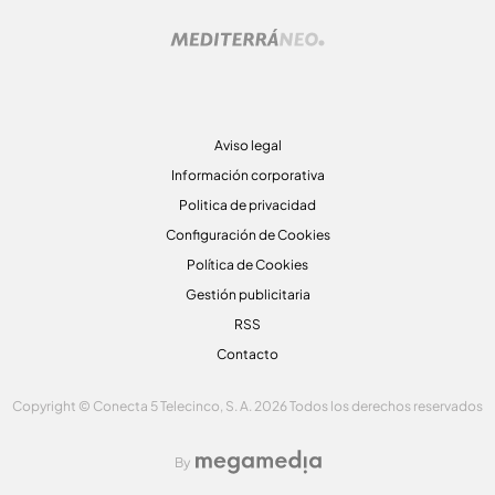
Aviso legal
Información corporativa
Politica de privacidad
Configuración de Cookies
Política de Cookies
Gestión publicitaria
RSS
Contacto
Copyright © Conecta 5 Telecinco, S. A. 2026 Todos los derechos reservados
By