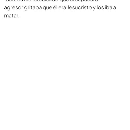
agresor gritaba que él era Jesucristo y los iba a
matar.