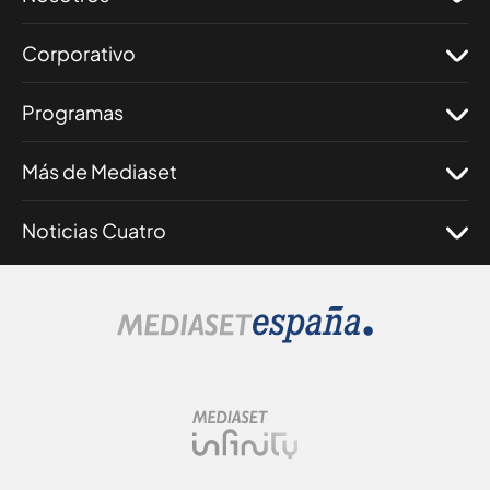
Corporativo
Programas
Más de Mediaset
Noticias Cuatro