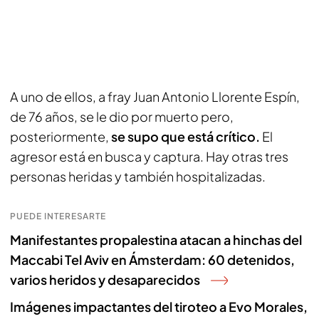
A uno de ellos, a fray Juan Antonio Llorente Espín,
de 76 años, se le dio por muerto pero,
posteriormente,
se supo que está crítico.
El
agresor está en busca y captura. Hay otras tres
personas heridas y también hospitalizadas.
PUEDE INTERESARTE
Manifestantes propalestina atacan a hinchas del
Maccabi Tel Aviv en Ámsterdam: 60 detenidos,
varios heridos y desaparecidos
Imágenes impactantes del tiroteo a Evo Morales,