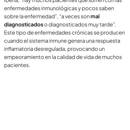
enfermedades inmunológicas y pocos saben
sobre la enfermedad”, “a veces son
mal
diagnosticados
o diagnosticados muy tarde”.
Este tipo de enfermedades crónicas se producen
cuando el sistema inmune genera una respuesta
inflamatoria desregulada, provocando un
empeoramiento en la calidad de vida de muchos
pacientes.