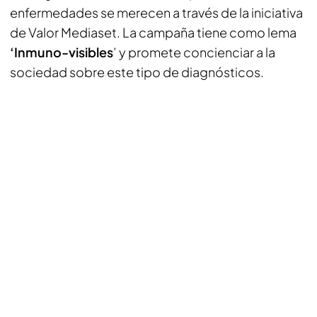
enfermedades se merecen a través de la iniciativa
de Valor Mediaset. La campaña tiene como lema
‘Inmuno-visibles
’ y promete concienciar a la
sociedad sobre este tipo de diagnósticos.