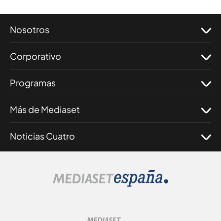
Nosotros
Corporativo
Programas
Más de Mediaset
Noticias Cuatro