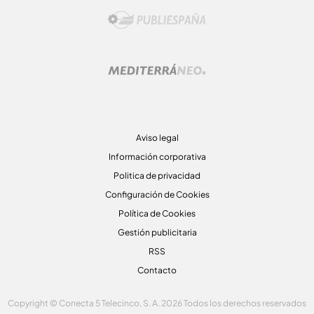
Aviso legal
Información corporativa
Politica de privacidad
Configuración de Cookies
Política de Cookies
Gestión publicitaria
RSS
Contacto
Copyright © Conecta 5 Telecinco, S. A. 2026 Todos los derechos reservados