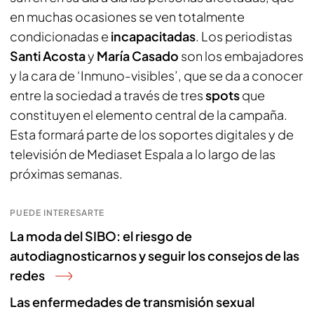
en muchas ocasiones se ven totalmente
condicionadas e
incapacitadas
. Los periodistas
Santi Acosta
y
María Casado
son los embajadores
y la cara de ‘Inmuno-visibles’, que se da a conocer
entre la sociedad a través de tres
spots
que
constituyen el elemento central de la campaña.
Esta formará parte de los soportes digitales y de
televisión de Mediaset Espala a lo largo de las
próximas semanas.
PUEDE INTERESARTE
La moda del SIBO: el riesgo de
autodiagnosticarnos y seguir los consejos de las
redes
Las enfermedades de transmisión sexual