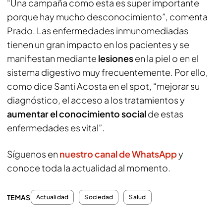
“Una campaña como esta es super importante
porque hay mucho desconocimiento”, comenta
Prado. Las enfermedades inmunomediadas
tienen un gran impacto en los pacientes y se
manifiestan mediante
lesiones
en la piel o en el
sistema digestivo muy frecuentemente. Por ello,
como dice Santi Acosta en el spot, “mejorar su
diagnóstico, el acceso a los tratamientos y
aumentar el conocimiento social
de estas
enfermedades es vital”.
Síguenos en
nuestro canal de WhatsApp
y
conoce toda la actualidad al momento.
TEMAS
Actualidad
Sociedad
Salud