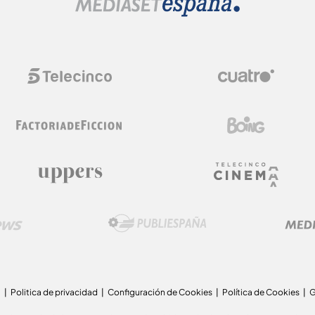
a
Politica de privacidad
Configuración de Cookies
Política de Cookies
G