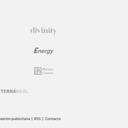
estión publicitaria
RSS
Contacto