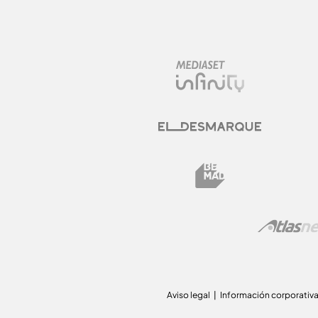
Aviso legal
Información corporativ