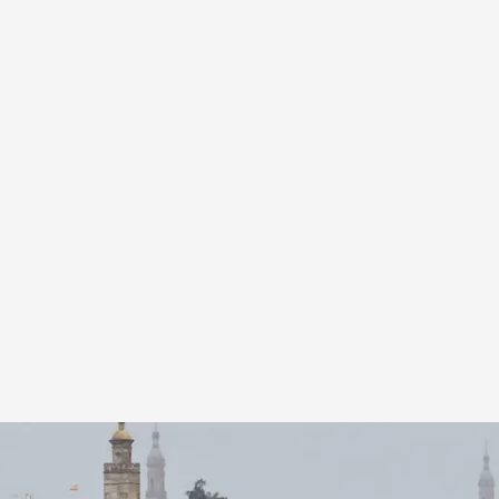
Cuatro