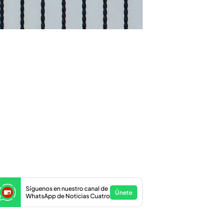
Síguenos en nuestro canal de
Únete
WhatsApp de Noticias Cuatro