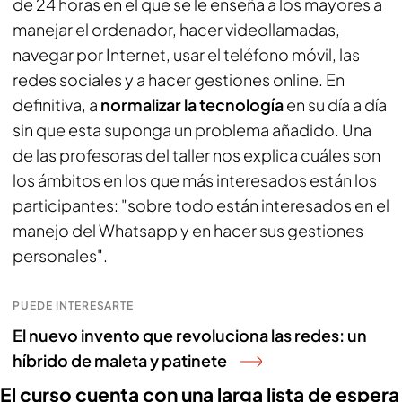
de 24 horas en el que se le enseña a los mayores a
manejar el ordenador, hacer videollamadas,
navegar por Internet, usar el teléfono móvil, las
redes sociales y a hacer gestiones online. En
definitiva, a
normalizar la tecnología
en su día a día
sin que esta suponga un problema añadido. Una
de las profesoras del taller nos explica cuáles son
los ámbitos en los que más interesados están los
participantes: "sobre todo están interesados en el
manejo del Whatsapp y en hacer sus gestiones
personales".
PUEDE INTERESARTE
El nuevo invento que revoluciona las redes: un
híbrido de maleta y patinete
El curso cuenta con una larga lista de espera