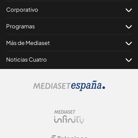
Corporativo
Programas
Más de Mediaset
Noticias Cuatro