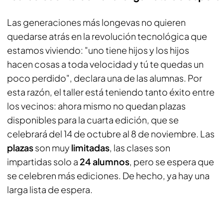
Las generaciones más longevas no quieren
quedarse atrás en la revolución tecnológica que
estamos viviendo: "uno tiene hijos y los hijos
hacen cosas a toda velocidad y tú te quedas un
poco perdido", declara una de las alumnas. Por
esta razón, el taller está teniendo tanto éxito entre
los vecinos: ahora mismo no quedan plazas
disponibles para la cuarta edición, que se
celebrará del 14 de octubre al 8 de noviembre. Las
plazas
son muy
limitadas
, las clases son
impartidas solo a
24 alumnos
, pero se espera que
se celebren más ediciones. De hecho, ya hay una
larga lista de espera.