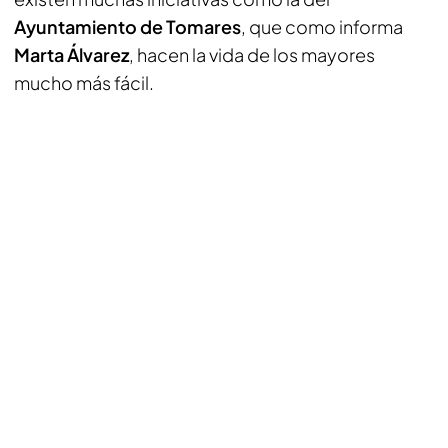
Ayuntamiento de Tomares
, que como informa
Marta Álvarez
, hacen la vida de los mayores
mucho más fácil.