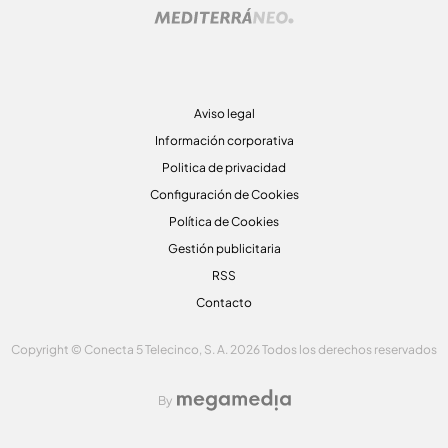
Aviso legal
Información corporativa
Politica de privacidad
Configuración de Cookies
Política de Cookies
Gestión publicitaria
RSS
Contacto
Copyright © Conecta 5 Telecinco, S. A. 2026 Todos los derechos reservados
By