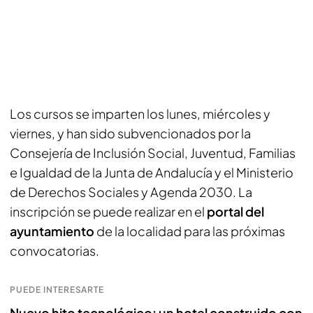
Los cursos se imparten los lunes, miércoles y
viernes, y han sido subvencionados por la
Consejería de Inclusión Social, Juventud, Familias
e Igualdad de la Junta de Andalucía y el Ministerio
de Derechos Sociales y Agenda 2030. La
inscripción se puede realizar en el
portal del
ayuntamiento
de la localidad para las próximas
convocatorias.
PUEDE INTERESARTE
Nuevo hito tecnológico: un hotel construido con