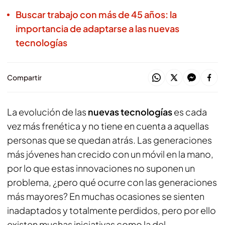
Buscar trabajo con más de 45 años: la
importancia de adaptarse a las nuevas
tecnologías
Compartir
La evolución de las
nuevas tecnologías
es cada
vez más frenética y no tiene en cuenta a aquellas
personas que se quedan atrás. Las generaciones
más jóvenes han crecido con un móvil en la mano,
por lo que estas innovaciones no suponen un
problema, ¿pero qué ocurre con las generaciones
más mayores? En muchas ocasiones se sienten
inadaptados y totalmente perdidos, pero por ello
existen muchas iniciativas como la del