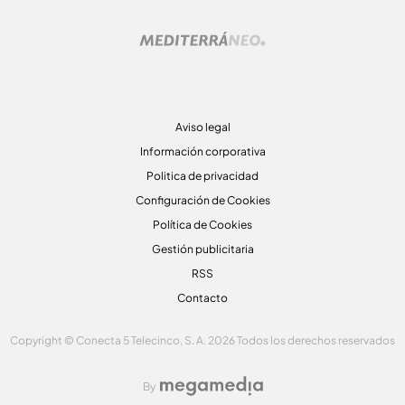
Aviso legal
Información corporativa
Politica de privacidad
Configuración de Cookies
Política de Cookies
Gestión publicitaria
RSS
Contacto
Copyright © Conecta 5 Telecinco, S. A. 2026 Todos los derechos reservados
By