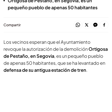
Ortigosa de Pestaño, en Segovia, es un
pequeño pueblo de apenas 50 habitantes
Compartir
Los vecinos esperan que el Ayuntamiento
revoque la autorización de la demolición
Ortigosa
de Pestaño, en Segovia
, es un pequeño pueblo
de apenas 50 habitantes, que se ha levantado en
defensa de su antigua estación de tren
.