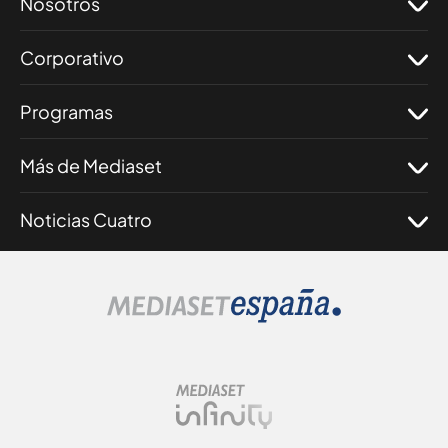
Nosotros
Corporativo
Programas
Más de Mediaset
Noticias Cuatro