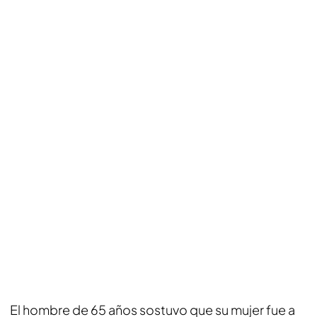
El hombre de 65 años sostuvo que su mujer fue a