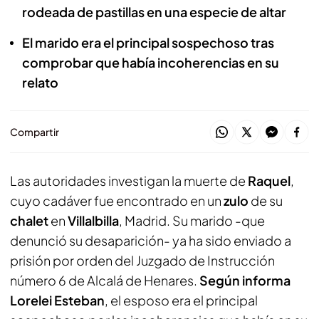
rodeada de pastillas en una especie de altar
El marido era el principal sospechoso tras
comprobar que había incoherencias en su
relato
Compartir
Las autoridades investigan la muerte de
Raquel
,
cuyo cadáver fue encontrado en un
zulo
de su
chalet
en
Villalbilla
, Madrid. Su marido -que
denunció su desaparición- ya ha sido enviado a
prisión por orden del Juzgado de Instrucción
número 6 de Alcalá de Henares.
Según informa
Lorelei Esteban
, el esposo era el principal