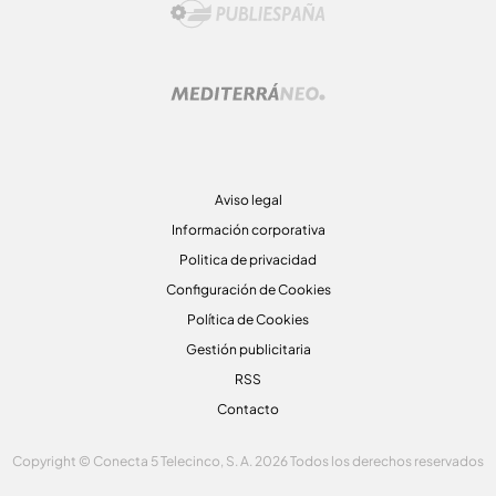
Aviso legal
Información corporativa
Politica de privacidad
Configuración de Cookies
Política de Cookies
Gestión publicitaria
RSS
Contacto
Copyright © Conecta 5 Telecinco, S. A. 2026 Todos los derechos reservados