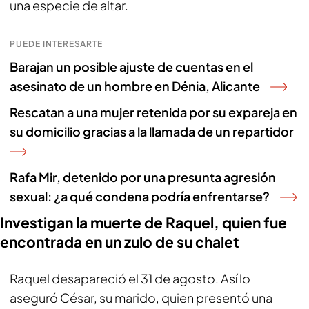
una especie de altar.
PUEDE INTERESARTE
Barajan un posible ajuste de cuentas en el
asesinato de un hombre en Dénia, Alicante
Rescatan a una mujer retenida por su expareja en
su domicilio gracias a la llamada de un repartidor
Rafa Mir, detenido por una presunta agresión
sexual: ¿a qué condena podría enfrentarse?
Investigan la muerte de Raquel, quien fue
encontrada en un zulo de su chalet
Raquel desapareció el 31 de agosto. Así lo
aseguró César, su marido, quien presentó una