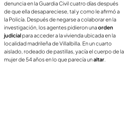
denuncia en la Guardia Civil cuatro días después
de que ella desapareciese, tal y como le afirmó a
la Policía. Después de negarse a colaborar en la
investigación, los agentes pidieron una
orden
judicial
para acceder a la vivienda ubicada en la
localidad madrileña de Villalbilla. En un cuarto
aislado, rodeado de pastillas, yacía el cuerpo de la
mujer de 54 años en lo que parecía un
altar
.