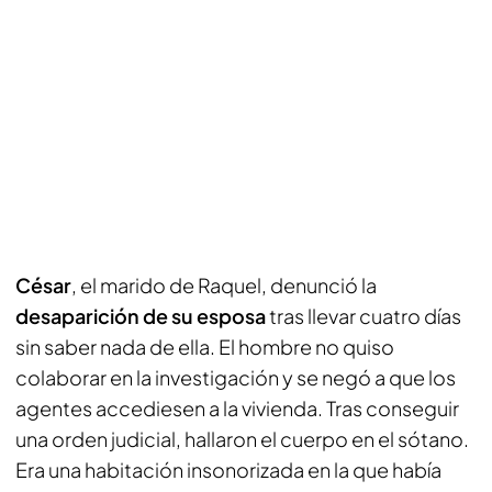
César
, el marido de Raquel, denunció la
desaparición de su esposa
tras llevar cuatro días
sin saber nada de ella. El hombre no quiso
colaborar en la investigación y se negó a que los
agentes accediesen a la vivienda. Tras conseguir
una orden judicial, hallaron el cuerpo en el sótano.
Era una habitación insonorizada en la que había