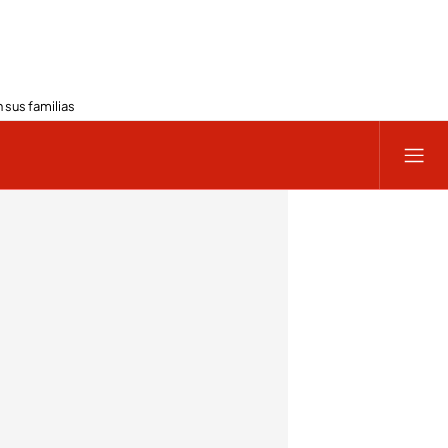
 sus familias