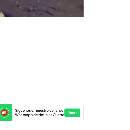
Síguenos en nuestro canal de
Únete
WhatsApp de Noticias Cuatro