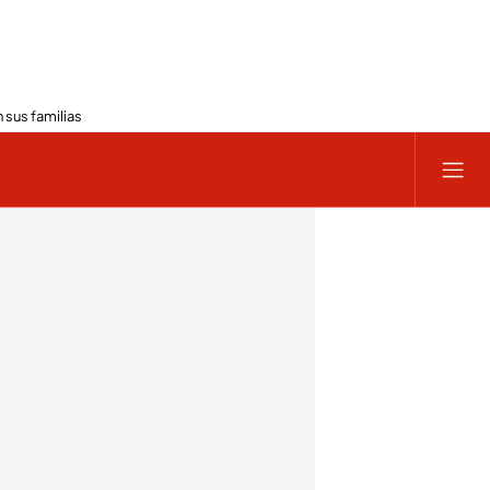
 sus familias