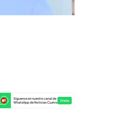
Síguenos en nuestro canal de
Únete
WhatsApp de Noticias Cuatro