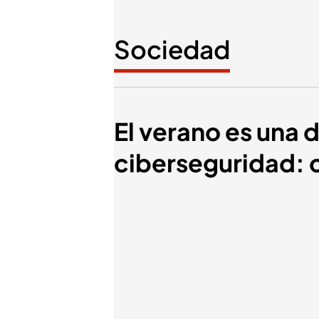
Sociedad
El verano es una d
ciberseguridad: 