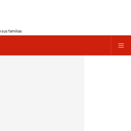
 sus familias