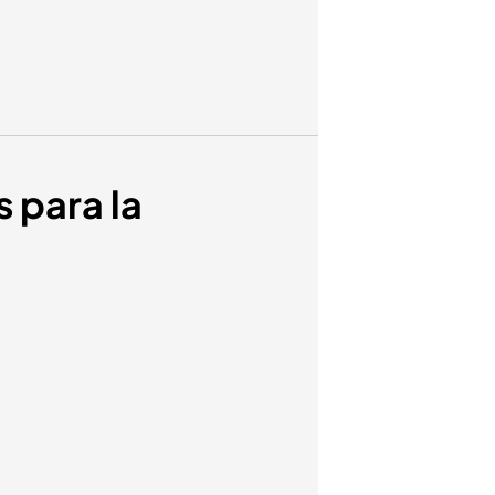
s para la