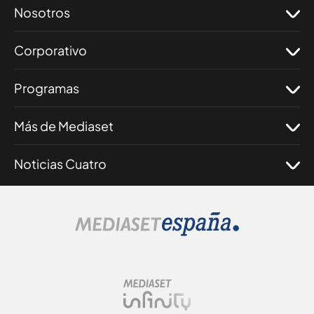
Nosotros
Corporativo
Programas
Más de Mediaset
Noticias Cuatro