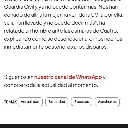
Guardia Civil y ya no puedo contar más. Nos han
echado de allí, a la mujer ha venido la UVI a por ella,
se la han llevado y no puedo decir más”, ha
relatado un hombre ante las cámaras de Cuatro,
explicando cómo se desencadenaron los hechos
inmediatamente posteriores a los disparos.
Síguenos en
nuestro canal de WhatsApp
y
conoce toda la actualidad al momento.
TEMAS
Actualidad
Sociedad
Sucesos
Asesinatos