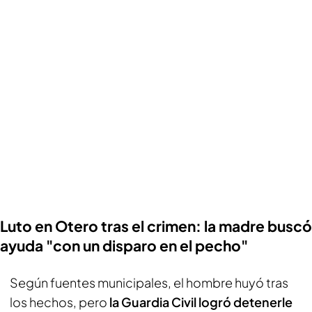
Luto en Otero tras el crimen: la madre buscó
ayuda "con un disparo en el pecho"
Según fuentes municipales, el hombre huyó tras
los hechos, pero
la Guardia Civil logró detenerle