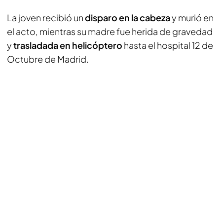
La joven recibió un
disparo en la cabeza
y murió en
el acto, mientras su madre fue herida de gravedad
y
trasladada en helicóptero
hasta el hospital 12 de
Octubre de Madrid.