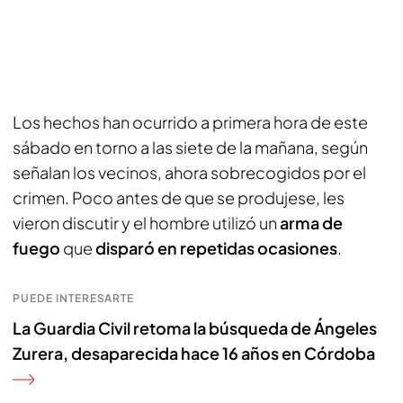
Los hechos han ocurrido a primera hora de este
sábado en torno a las siete de la mañana, según
señalan los vecinos, ahora sobrecogidos por el
crimen. Poco antes de que se produjese, les
vieron discutir y el hombre utilizó un
arma de
fuego
que
disparó en repetidas ocasiones
.
PUEDE INTERESARTE
La Guardia Civil retoma la búsqueda de Ángeles
Zurera, desaparecida hace 16 años en Córdoba