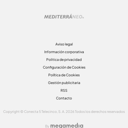
Aviso legal
Información corporativa
Politica de privacidad
Configuración de Cookies
Política de Cookies
Gestión publicitaria
RSS
Contacto
Copyright © Conecta 5 Telecinco, S. A. 2026 Todos los derechos reservados
By