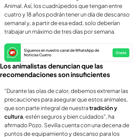
Animal. Así, los cuadrúpedos que tengan entre
cuatro y 18 años podrán tener un día de descanso
semanal y, a partir de esa edad, solo deberían
trabajar un máximo de tres días por semana.
Síguenos en nuestro canal de WhatsApp de
Únete
Noticias Cuatro
Los animalistas denuncian que las
recomendaciones son insuficientes
“Durante las olas de calor, debemos extremar las
precauciones para asegurar que estos animales,
que son parte integral de nuestra
tradición y
cultura
, estén seguros y bien cuidados", ha
afirmado Pozo. Sevilla cuenta con una decena de
puntos de equipamiento y descanso para los