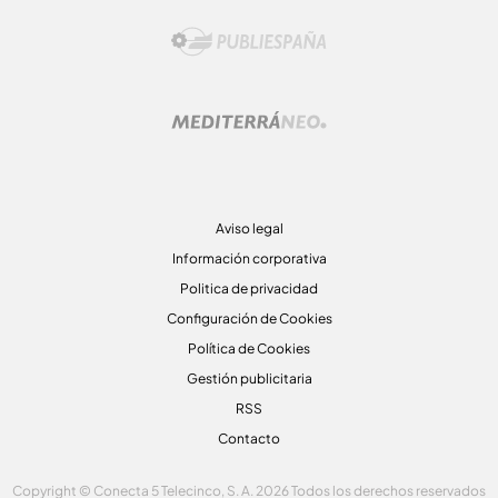
Aviso legal
Información corporativa
Politica de privacidad
Configuración de Cookies
Política de Cookies
Gestión publicitaria
RSS
Contacto
Copyright © Conecta 5 Telecinco, S. A. 2026 Todos los derechos reservados