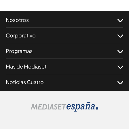
Nosotros
Corporativo
Programas
Más de Mediaset
Noticias Cuatro