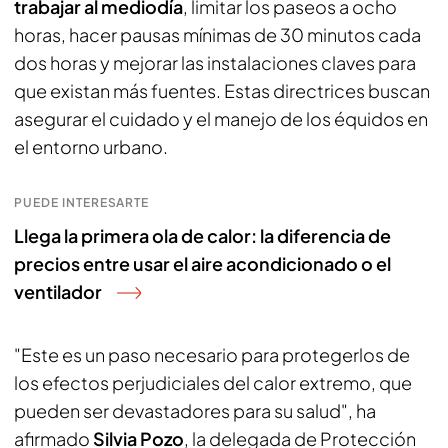
trabajar al mediodía
, limitar los paseos a ocho
horas, hacer pausas mínimas de 30 minutos cada
dos horas y mejorar las instalaciones claves para
que existan más fuentes. Estas directrices buscan
asegurar el cuidado y el manejo de los équidos en
el entorno urbano.
PUEDE INTERESARTE
Llega la primera ola de calor: la diferencia de
precios entre usar el aire acondicionado o el
ventilador
"Este es un paso necesario para protegerlos de
los efectos perjudiciales del calor extremo, que
pueden ser devastadores para su salud", ha
afirmado
Silvia Pozo
, la delegada de Protección