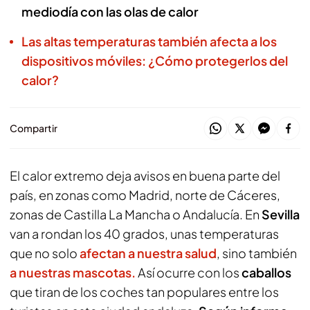
mediodía con las olas de calor
Las altas temperaturas también afecta a los
dispositivos móviles: ¿Cómo protegerlos del
calor?
Compartir
El calor extremo deja avisos en buena parte del
país, en zonas como Madrid, norte de Cáceres,
zonas de Castilla La Mancha o Andalucía. En
Sevilla
van a rondan los 40 grados, unas temperaturas
que no solo
afectan a nuestra salud
, sino también
a nuestras mascotas.
Así ocurre con los
caballos
que tiran de los coches tan populares entre los