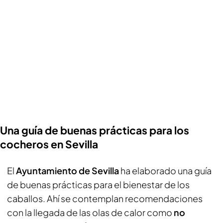
Una guía de buenas prácticas para los
cocheros en Sevilla
El
Ayuntamiento de Sevilla
ha elaborado una guía
de buenas prácticas para el bienestar de los
caballos. Ahí se contemplan recomendaciones
con la llegada de las olas de calor como
no