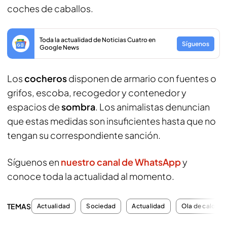
coches de caballos.
Toda la actualidad de Noticias Cuatro en
Síguenos
Google News
Los
cocheros
disponen de armario con fuentes o
grifos, escoba, recogedor y contenedor y
espacios de
sombra
. Los animalistas denuncian
que estas medidas son insuficientes hasta que no
tengan su correspondiente sanción.
Síguenos en
nuestro canal de WhatsApp
y
conoce toda la actualidad al momento.
TEMAS
Actualidad
Sociedad
Actualidad
Ola de calor