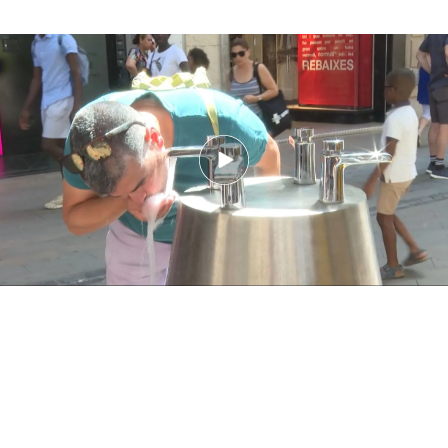
Llega la segunda ola de calor en España: ¿cómo afectan las altas
temperaturas a nuestra salud?