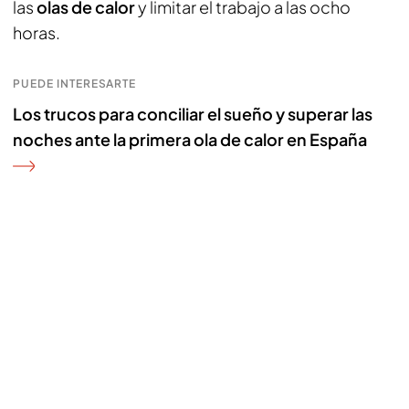
las
olas de calor
y limitar el trabajo a las ocho
horas.
PUEDE INTERESARTE
Los trucos para conciliar el sueño y superar las
noches ante la primera ola de calor en España