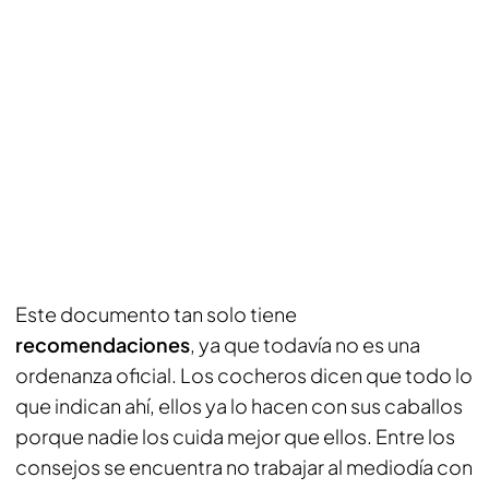
Este documento tan solo tiene
recomendaciones
, ya que todavía no es una
ordenanza oficial. Los cocheros dicen que todo lo
que indican ahí, ellos ya lo hacen con sus caballos
porque nadie los cuida mejor que ellos. Entre los
consejos se encuentra no trabajar al mediodía con