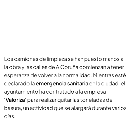
Los camiones de limpieza se han puesto manos a
la obra y las calles de A Coruña comienzan a tener
esperanza de volver a la normalidad. Mientras esté
declarado la
emergencia sanitaria
en la ciudad, el
ayuntamiento ha contratado a la empresa
‘
Valoriza
’ para realizar quitar las toneladas de
basura, un actividad que se alargará durante varios
días.