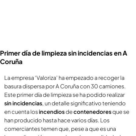
Primer día de limpieza sin incidencias en A
Coruña
La empresa ‘Valoriza’ ha empezado a recoger la
basura dispersa por A Coruña con 30 camiones.
Este primer día de limpieza se ha podido realizar
sin incidencias
, un detalle significativo teniendo
en cuenta los
incendios
de
contenedores
que se
han producido hasta hace varios días. Los
comerciantes temen que, pese a que es una