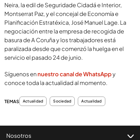
Neira, la edil de Seguridade Cidadá e Interior,
Montserrat Paz, y el concejal de Economía e
Planificación Estratéxica, José Manuel Lage. La
negociación entre la empresa de recogida de
basura de A Coruña y los trabajadores está
paralizada desde que comenzó la huelga en el
servicio el pasado 24 de junio.
Síguenos en
nuestro canal de WhatsApp
y
conoce toda la actualidad al momento.
TEMAS
Actualidad
Sociedad
Actualidad
Nosotros