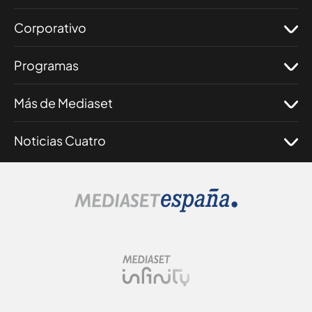
Corporativo
Programas
Más de Mediaset
Noticias Cuatro