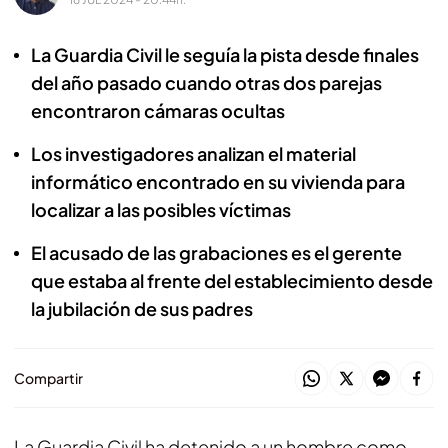
La Guardia Civil le seguía la pista desde finales
del año pasado cuando otras dos parejas
encontraron cámaras ocultas
Los investigadores analizan el material
informático encontrado en su vivienda para
localizar a las posibles víctimas
El acusado de las grabaciones es el gerente
que estaba al frente del establecimiento desde
la jubilación de sus padres
Compartir
La Guardia Civil ha detenido a un hombre como