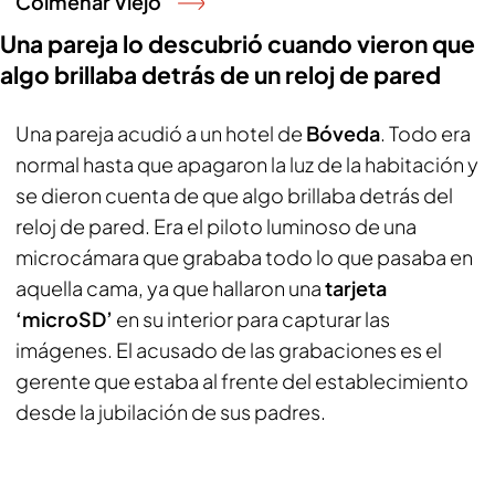
Colmenar Viejo
Una pareja lo descubrió cuando vieron que
algo brillaba detrás de un reloj de pared
Una pareja acudió a un hotel de
Bóveda
. Todo era
normal hasta que apagaron la luz de la habitación y
se dieron cuenta de que algo brillaba detrás del
reloj de pared. Era el piloto luminoso de una
microcámara que grababa todo lo que pasaba en
aquella cama, ya que hallaron una
tarjeta
‘microSD’
en su interior para capturar las
imágenes. El acusado de las grabaciones es el
gerente que estaba al frente del establecimiento
desde la jubilación de sus padres.