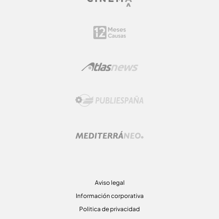
Aviso legal
Información corporativa
Politica de privacidad