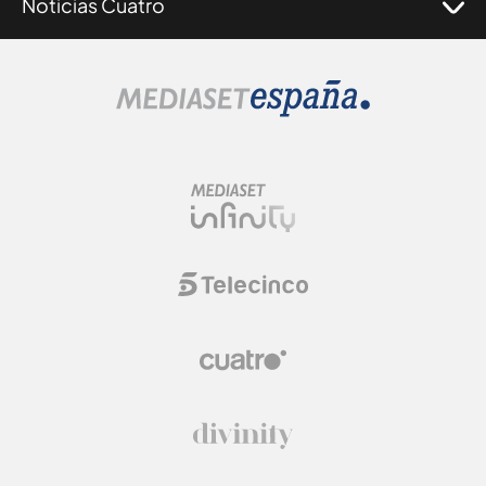
Noticias Cuatro