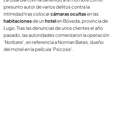
presunto autor de varios delitos contra la
intimidad tras colocar
cámaras ocultas
en las
habitaciones
de un
hotel
en Bóveda, provincia de
Lugo. Tras las denuncias de unos clientes el año
pasado, las autoridades comenzaron la operación
‘Norbate’, en referencia a Norman Bates, dueño
del motel en la película ‘Psicosis’.