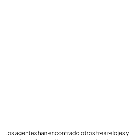
Los agentes han encontrado otros tres relojes y