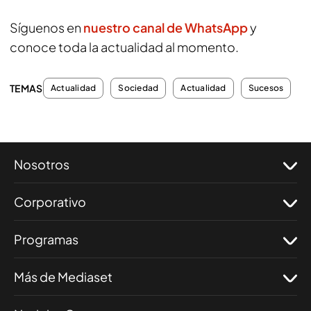
Síguenos en
nuestro canal de WhatsApp
y
conoce toda la actualidad al momento.
TEMAS
Actualidad
Sociedad
Actualidad
Sucesos
Nosotros
Corporativo
Programas
Más de Mediaset