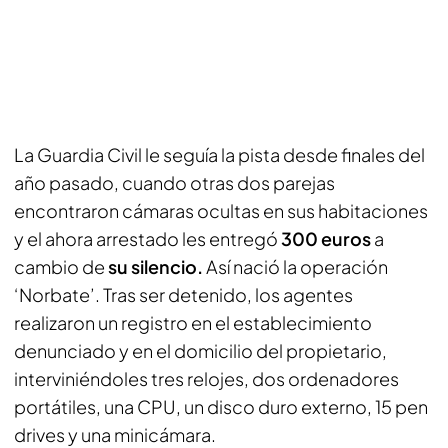
La Guardia Civil le seguía la pista desde finales del
año pasado, cuando otras dos parejas
encontraron cámaras ocultas en sus habitaciones
y el ahora arrestado les entregó
300 euros
a
cambio de
su silencio.
Así nació la operación
‘Norbate’. Tras ser detenido, los agentes
realizaron un registro en el establecimiento
denunciado y en el domicilio del propietario,
interviniéndoles tres relojes, dos ordenadores
portátiles, una CPU, un disco duro externo, 15 pen
drives y una minicámara.