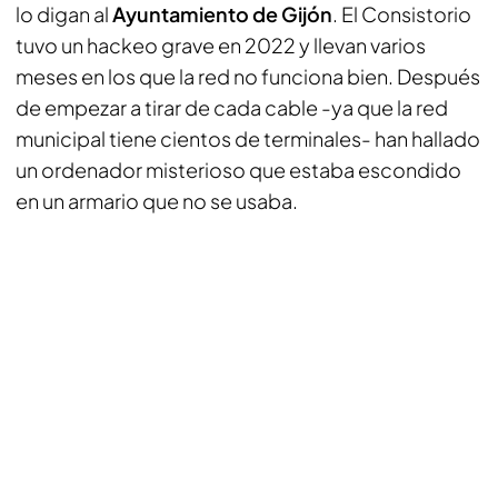
lo digan al
Ayuntamiento de Gijón
. El Consistorio
tuvo un hackeo grave en 2022 y llevan varios
meses en los que la red no funciona bien. Después
de empezar a tirar de cada cable -ya que la red
municipal tiene cientos de terminales- han hallado
un ordenador misterioso que estaba escondido
en un armario que no se usaba.