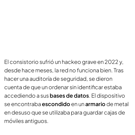
El consistorio sufrió un hackeo grave en 2022 y,
desde hace meses, la red no funciona bien. Tras
hacer una auditoría de seguridad, se dieron
cuenta de que un ordenar sin identificar estaba
accediendo a sus
bases de datos
. El dispositivo
se encontraba
escondido
en un
armario
de metal
en desuso que se utilizaba para guardar cajas de
móviles antiguos.