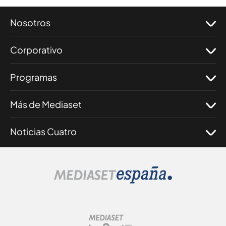
Nosotros
Corporativo
Programas
Más de Mediaset
Noticias Cuatro