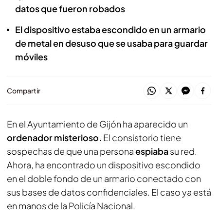
datos que fueron robados
El dispositivo estaba escondido en un armario
de metal en desuso que se usaba para guardar
móviles
Compartir
En el Ayuntamiento de Gijón ha aparecido un
ordenador misterioso.
El consistorio tiene
sospechas de que una persona
espiaba
su red.
Ahora, ha encontrado un dispositivo escondido
en el doble fondo de un armario conectado con
sus bases de datos confidenciales. El caso ya está
en manos de la Policía Nacional.