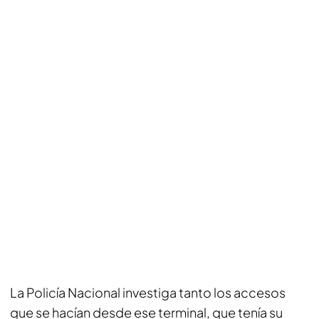
La Policía Nacional investiga tanto los accesos
que se hacían desde ese terminal, que tenía su