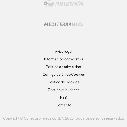
Aviso legal
Información corporativa
Politica de privacidad
Configuración de Cookies
Política de Cookies
Gestión publicitaria
RSS
Contacto
Copyright © Conecta 5 Telecinco, S. A. 2026 Todos los derechos reservados