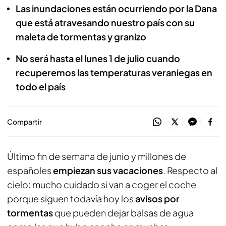
Las inundaciones están ocurriendo por la Dana
que está atravesando nuestro país con su
maleta de tormentas y granizo
No será hasta el lunes 1 de julio cuando
recuperemos las temperaturas veraniegas en
todo el país
Compartir
Último fin de semana de junio y millones de
españoles
empiezan sus vacaciones
. Respecto al
cielo: mucho cuidado si van a coger el coche
porque siguen todavía hoy los
avisos por
tormentas
que pueden dejar balsas de agua