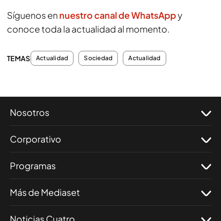
Síguenos en
nuestro canal de WhatsApp
y
conoce toda la actualidad al momento.
TEMAS
Actualidad
Sociedad
Actualidad
Nosotros
Corporativo
Programas
Más de Mediaset
Noticias Cuatro