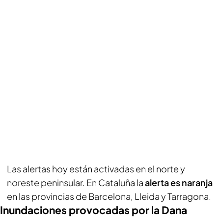
Las alertas hoy están activadas en el norte y
noreste peninsular. En Cataluña la
alerta es naranja
en las provincias de Barcelona, Lleida y Tarragona.
Inundaciones provocadas por la Dana