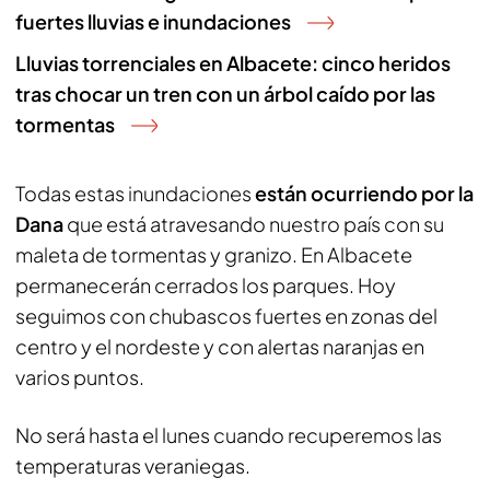
fuertes lluvias e inundaciones
Lluvias torrenciales en Albacete: cinco heridos
tras chocar un tren con un árbol caído por las
tormentas
Todas estas inundaciones
están ocurriendo por la
Dana
que está atravesando nuestro país con su
maleta de tormentas y granizo. En Albacete
permanecerán cerrados los parques. Hoy
seguimos con chubascos fuertes en zonas del
centro y el nordeste y con alertas naranjas en
varios puntos.
No será hasta el lunes cuando recuperemos las
temperaturas veraniegas.