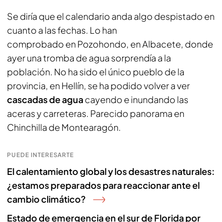
Se diría que el calendario anda algo despistado en
cuanto a las fechas. Lo han
comprobado en Pozohondo, en Albacete, donde
ayer una tromba de agua sorprendía a la
población. No ha sido el único pueblo de la
provincia, en Hellín, se ha podido volver a ver
cascadas de agua
cayendo e inundando las
aceras y carreteras. Parecido panorama en
Chinchilla de Montearagón.
PUEDE INTERESARTE
El calentamiento global y los desastres naturales:
¿estamos preparados para reaccionar ante el
cambio climático?
Estado de emergencia en el sur de Florida por