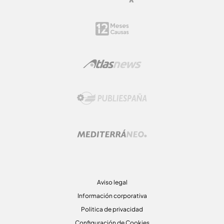
Aviso legal
Información corporativa
Politica de privacidad
Configuración de Cookies