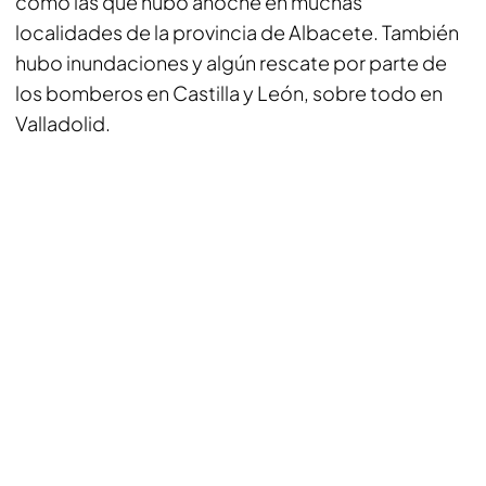
como las que hubo anoche en muchas
localidades de la provincia de Albacete. También
hubo inundaciones y algún rescate por parte de
los bomberos en Castilla y León, sobre todo en
Valladolid.