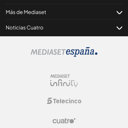
Más de Mediaset
Noticias Cuatro