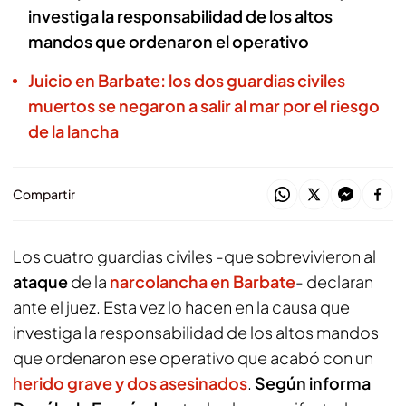
investiga la responsabilidad de los altos
mandos que ordenaron el operativo
Juicio en Barbate: los dos guardias civiles
muertos se negaron a salir al mar por el riesgo
de la lancha
Compartir
Los cuatro guardias civiles -que sobrevivieron al
ataque
de la
narcolancha en Barbate
- declaran
ante el juez. Esta vez lo hacen en la causa que
investiga la responsabilidad de los altos mandos
que ordenaron ese operativo que acabó con un
herido grave y dos asesinados
.
Según informa