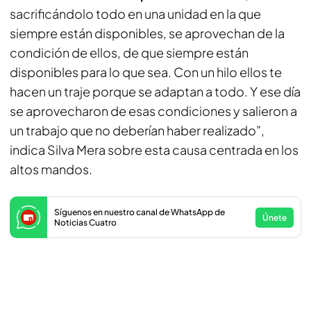
sacrificándolo todo en una unidad en la que
siempre están disponibles, se aprovechan de la
condición de ellos, de que siempre están
disponibles para lo que sea. Con un hilo ellos te
hacen un traje porque se adaptan a todo. Y ese día
se aprovecharon de esas condiciones y salieron a
un trabajo que no deberían haber realizado”,
indica Silva Mera sobre esta causa centrada en los
altos mandos.
Síguenos en nuestro canal de WhatsApp de
Únete
Noticias Cuatro