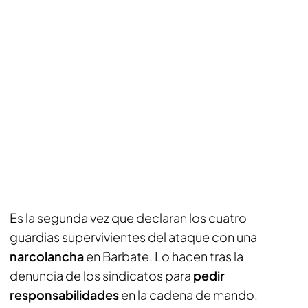
Es la segunda vez que declaran los cuatro
guardias supervivientes del ataque con una
narcolancha
en Barbate. Lo hacen tras la
denuncia de los sindicatos para
pedir
responsabilidades
en la cadena de mando.