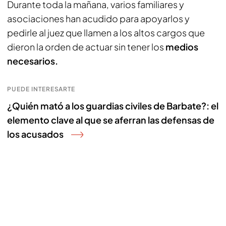
Durante toda la mañana, varios familiares y
asociaciones han acudido para apoyarlos y
pedirle al juez que llamen a los altos cargos que
dieron la orden de actuar sin tener los
medios
necesarios.
PUEDE INTERESARTE
¿Quién mató a los guardias civiles de Barbate?: el
elemento clave al que se aferran las defensas de
los acusados