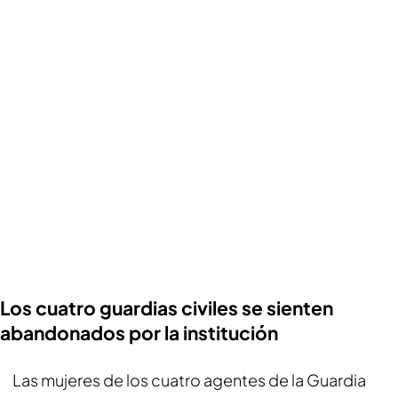
Los cuatro guardias civiles se sienten
abandonados por la institución
Las mujeres de los cuatro agentes de la Guardia