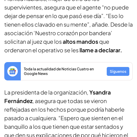
supervivientes, asegura que el agente “no puede
dejar de pensar en lo que pasó ese día”. “Eso lo
tienen ellos clavado en su mente”, añade. Desde la
asociación ‘Nuestro corazón por bandera’
solicitan al juez que los
altos mandos
que
ordenaron el operativo se les
llame a declarar.
Toda la actualidad de Noticias Cuatro en
Síguenos
Google News
La presidenta de la organización,
Ysandra
Fernández
, asegura que todas se vieron
reflejadas en los hechos porque podría haberle
pasado a cualquiera. “Espero que sienten en el
banquillo a los que tienen que estar sentados y
que den sus explicaciones de por qué hicieron el