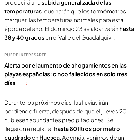
producirá una
subida generalizada de las
temperaturas
, que harán que los termómetros
marquen las temperaturas normales para esta
época del año. El domingo 23 se alcanzarán
hasta
38 y 40 grados
en el Valle del Guadalquivir.
PUEDE INTERESARTE
Alerta por el aumento de ahogamientos en las
playas españolas: cinco fallecidos en solo tres
días
Durante los próximos días, las lluvias irán
perdiendo fuerza, después de que el jueves 20
hubiesen abundantes precipitaciones. Se
llegaron a registrar
hasta 80 litros por metro
cuadrado
en
Huesca
. Además, venimos de un