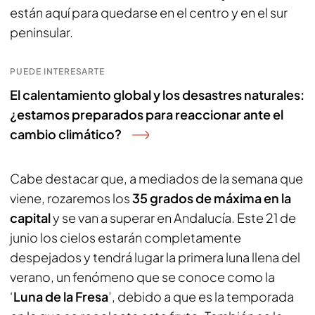
están aquí para quedarse en el centro y en el sur
peninsular.
PUEDE INTERESARTE
El calentamiento global y los desastres naturales:
¿estamos preparados para reaccionar ante el
cambio climático?
Cabe destacar que, a mediados de la semana que
viene, rozaremos los
35 grados de máxima en la
capital
y se van a superar en Andalucía. Este 21 de
junio los cielos estarán completamente
despejados y tendrá lugar la primera luna llena del
verano, un fenómeno que se conoce como la
‘
Luna de la Fresa
’, debido a que es la temporada