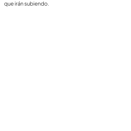
que irán subiendo.