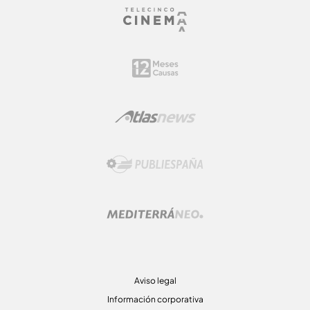
Aviso legal
Información corporativa