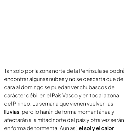
Tan solo por la zona norte de la Península se podrá
encontrar algunas nubes y no se descarta que de
cara al domingo se puedan ver chubascos de
carácter débil en el País Vasco y en toda la zona
del Pirineo. La semana que vienen vuelven las
lluvias
, pero lo harán de forma momentánea y
afectarán a la mitad norte del país y otra vez serán
en forma de tormenta. Aun así,
el sol y el calor