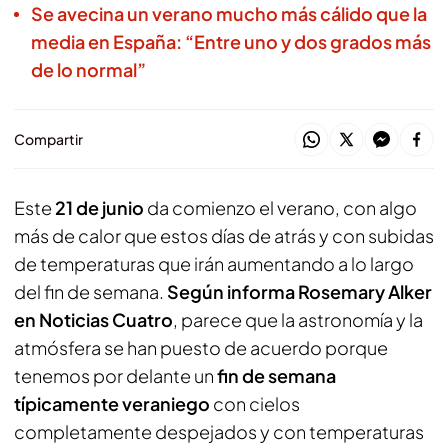
Se avecina un verano mucho más cálido que la
media en España: “Entre uno y dos grados más
de lo normal”
Compartir
Este
21 de junio
da comienzo el verano, con algo
más de calor que estos días de atrás y con subidas
de temperaturas que irán aumentando a lo largo
del fin de semana.
Según informa Rosemary Alker
en Noticias Cuatro
, parece que la astronomía y la
atmósfera se han puesto de acuerdo porque
tenemos por delante un
fin de semana
típicamente veraniego
con cielos
completamente despejados y con temperaturas