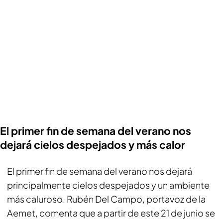
El primer fin de semana del verano nos
dejará cielos despejados y más calor
El primer fin de semana del verano nos dejará
principalmente cielos despejados y un ambiente
más caluroso. Rubén Del Campo, portavoz de la
Aemet, comenta que a partir de este 21 de junio se