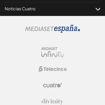
Noticias Cuatro