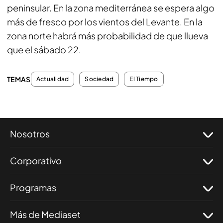
peninsular. En la zona mediterránea se espera algo
más de fresco por los vientos del Levante. En la
zona norte habrá más probabilidad de que llueva
que el sábado 22.
TEMAS
Actualidad
Sociedad
El Tiempo
Nosotros
Corporativo
Programas
Más de Mediaset