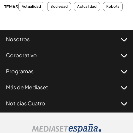
TEMAS
Actualidad
Sociedad
Actualidad
Robots
Nosotros
Corporativo
Programas
Más de Mediaset
Noticias Cuatro