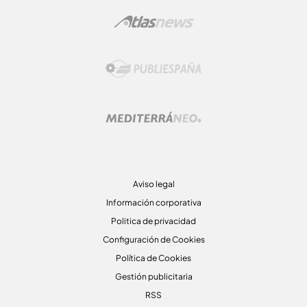
Aviso legal
Información corporativa
Politica de privacidad
Configuración de Cookies
Política de Cookies
Gestión publicitaria
RSS