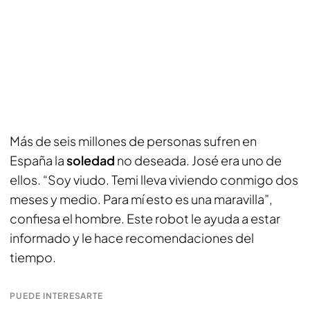
Más de seis millones de personas sufren en
España la
soledad
no deseada. José era uno de
ellos. “Soy viudo. Temi lleva viviendo conmigo dos
meses y medio. Para mí esto es una maravilla”,
confiesa el hombre. Este robot le ayuda a estar
informado y le hace recomendaciones del
tiempo.
PUEDE INTERESARTE