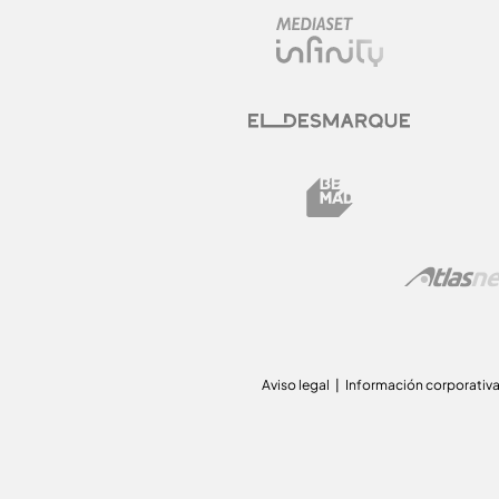
Aviso legal
Información corporativ