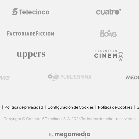
a
Politica de privacidad
Configuración de Cookies
Política de Cookies
G
Copyright © Conecta 5 Telecinco, S. A. 2026 Todos los derechos reservados
By