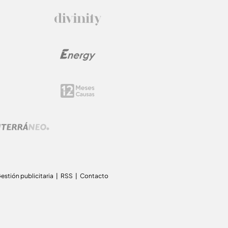
estión publicitaria
RSS
Contacto