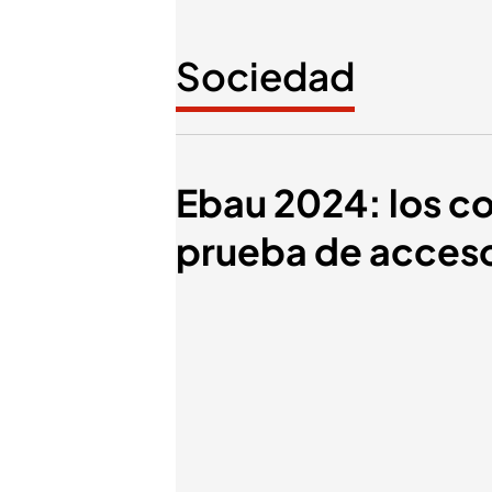
Sociedad
Ebau 2024: los co
prueba de acceso 