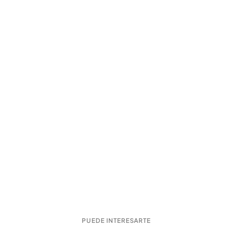
PUEDE INTERESARTE