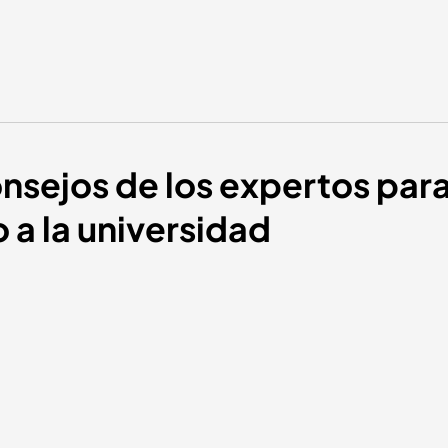
nsejos de los expertos para
a la universidad