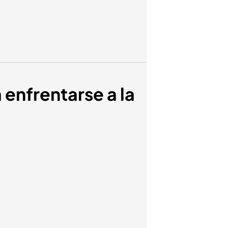
 enfrentarse a la