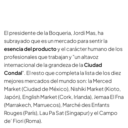
El presidente de la Boqueria, Jordi Mas, ha
subrayado que es un mercado para sentir la
esencia del producto
y el carácter humano de los
profesionales que trabajan y "un altavoz
internacional de la grandeza de la
Ciudad
Condal
". El resto que completa la lista de los diez
mejores mercados del mundo son: la Merced
Market (Ciudad de México), Nishiki Market (Kioto,
Japón), English Market (Cork, Irlanda), Jemaa El Fna
(Marrakech, Marruecos), Marché des Enfants
Rouges (París), Lau Pa Sat (Singapur) y el Campo
de’ Fiori (Roma).