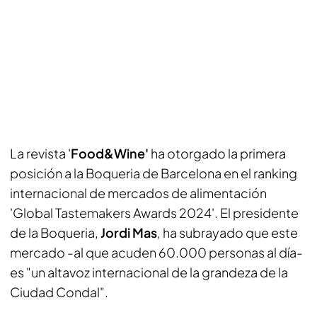
La revista '
Food&Wine'
ha otorgado la primera
posición a la Boqueria de Barcelona en el ranking
internacional de mercados de alimentación
'Global Tastemakers Awards 2024'. El presidente
de la Boqueria,
Jordi Mas
, ha subrayado que este
mercado -al que acuden 60.000 personas al día-
es "un altavoz internacional de la grandeza de la
Ciudad Condal".