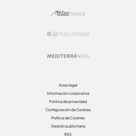
Aviso legal
Información corporativa
Politica de privacidad
Configuración de Cookies
Política de Cookies
Gestión publicitaria
RSS