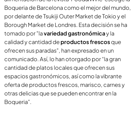
Boqueria de Barcelona como el mejor del mundo,
por delante de Tsukiji Outer Market de Tokio y el
Borough Market de Londres. Esta decisión se ha
tomado por "la
variedad gastronómica
y la
calidad y cantidad de
productos frescos
que
ofrecen sus paradas", han expresado en un
comunicado. Así, lo han otorgado por “la gran
cantidad de platos locales que ofrecen sus
espacios gastronómicos, así como la vibrante
oferta de productos frescos, marisco, carnes y
otras delicias que se pueden encontrar en la
Boqueria”.