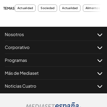
TEMAS
Actualidad
Sociedad
Actualidad
Alimentos
Nosotros
Corporativo
Programas
Más de Mediaset
Noticias Cuatro