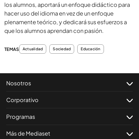
los alumnos, aportará un enfoque didáctico para
hacer uso del idioma en vez de un enfoque
plenamente teórico, y dedicará sus esfuerzos a
que los alumnos aprendan con pasión.
TEMAS
Actualidad
Sociedad
Educación
Nosotros
Corporativo
Programas
Más de Mediaset