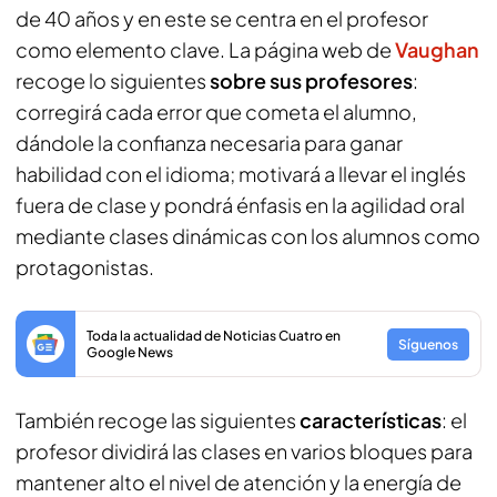
de 40 años y en este se centra en el profesor
como elemento clave. La página web de
Vaughan
recoge lo siguientes
sobre sus profesores
:
corregirá cada error que cometa el alumno,
dándole la confianza necesaria para ganar
habilidad con el idioma; motivará a llevar el inglés
fuera de clase y pondrá énfasis en la agilidad oral
mediante clases dinámicas con los alumnos como
protagonistas.
Toda la actualidad de Noticias Cuatro en
Síguenos
Google News
También recoge las siguientes
características
: el
profesor dividirá las clases en varios bloques para
mantener alto el nivel de atención y la energía de