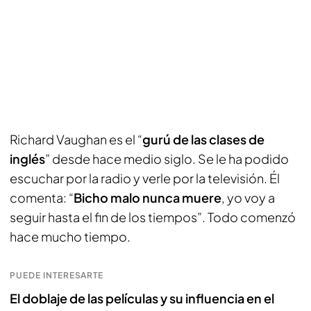
Richard Vaughan es el “
gurú de las clases de
inglés
” desde hace medio siglo. Se le ha podido
escuchar por la radio y verle por la televisión. Él
comenta: “
Bicho malo nunca muere
, yo voy a
seguir hasta el fin de los tiempos”. Todo comenzó
hace mucho tiempo.
PUEDE INTERESARTE
El doblaje de las películas y su influencia en el