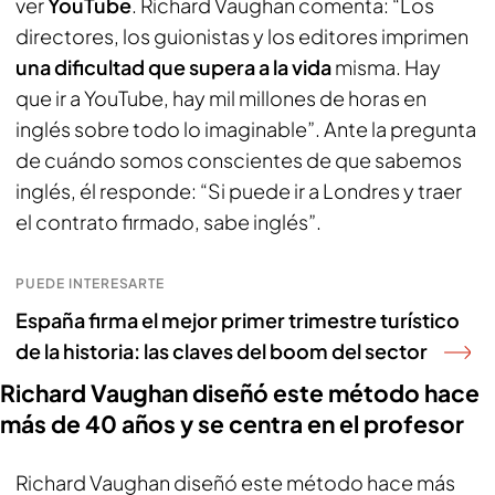
ver
YouTube
. Richard Vaughan comenta: “Los
directores, los guionistas y los editores imprimen
una dificultad que supera a la vida
misma. Hay
que ir a YouTube, hay mil millones de horas en
inglés sobre todo lo imaginable”. Ante la pregunta
de cuándo somos conscientes de que sabemos
inglés, él responde: “Si puede ir a Londres y traer
el contrato firmado, sabe inglés”.
PUEDE INTERESARTE
España firma el mejor primer trimestre turístico
de la historia: las claves del boom del sector
Richard Vaughan diseñó este método hace
más de 40 años y se centra en el profesor
Richard Vaughan diseñó este método hace más