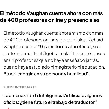
El método Vaughan cuenta ahora con más
de 400 profesores online y presenciales
El método Vaughan cuenta ahora mismo con más
de 400 profesores online y presenciales. Richard
Vaughan cuenta: “
Gira en torno al profesor
, si el
profe mola hasta el álgebra mola”. Lo que él busca
en un profesor es que no haya enseñado jamás,
que no haya estudiado ni magisterio ni educación.
Busco
energía en su persona y humildad
”.
PUEDE INTERESARTE
La amenaza de la Inteligencia Artificial a algunos
oficios: ¿tiene futuro el trabajo de traductor?