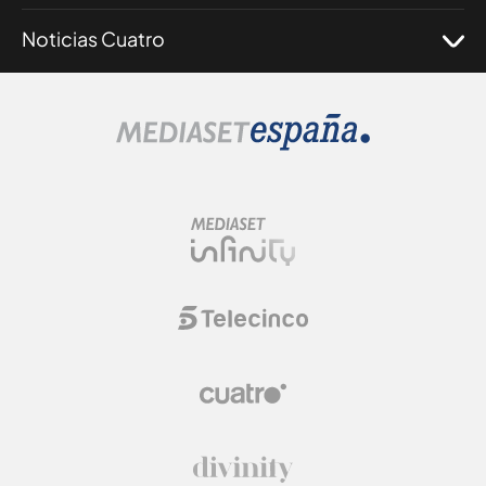
Noticias Cuatro