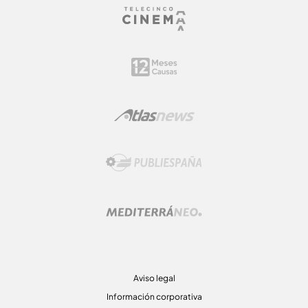
Aviso legal
Información corporativa