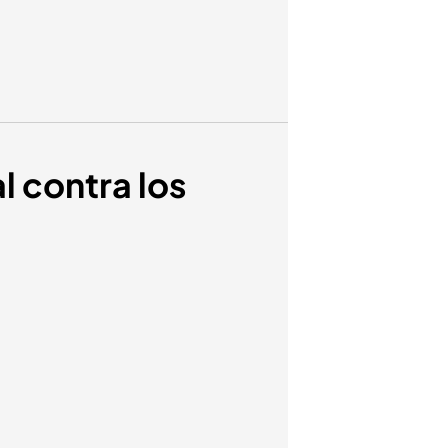
l contra los