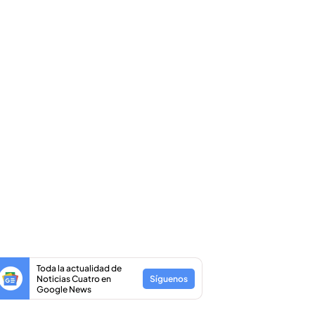
Toda la actualidad de
Noticias Cuatro en
Síguenos
Google News