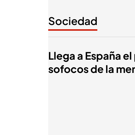
Sociedad
Llega a España el
sofocos de la me