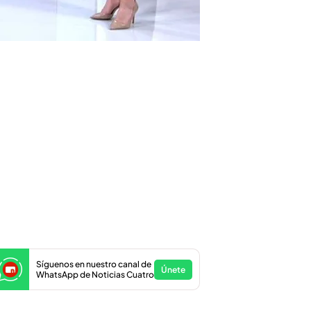
Síguenos en nuestro canal de
Únete
WhatsApp de Noticias Cuatro