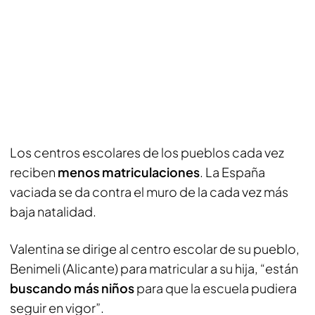
Los centros escolares de los pueblos cada vez
reciben
menos matriculaciones
. La España
vaciada se da contra el muro de la cada vez más
baja natalidad.
Valentina se dirige al centro escolar de su pueblo,
Benimeli (Alicante) para matricular a su hija, “están
buscando más niños
para que la escuela pudiera
seguir en vigor”.