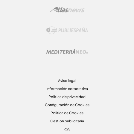
Aviso legal
Información corporativa
Politica de privacidad
Configuración de Cookies
Política de Cookies
Gestión publicitaria
RSS