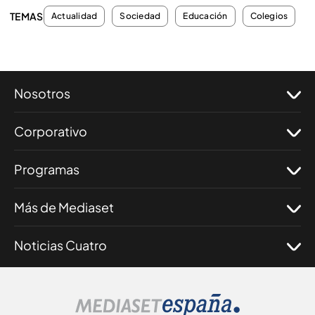
TEMAS
Actualidad
Sociedad
Educación
Colegios
Nosotros
Corporativo
Programas
Más de Mediaset
Noticias Cuatro