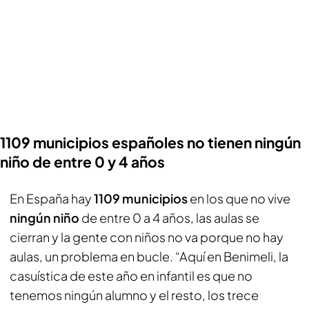
1109 municipios españoles no tienen ningún
niño de entre 0 y 4 años
En España hay
1109 municipios
en los que no vive
ningún niño
de entre 0 a 4 años, las aulas se
cierran y la gente con niños no va porque no hay
aulas, un problema en bucle. “Aquí en Benimeli, la
casuística de este año en infantil es que no
tenemos ningún alumno y el resto, los trece