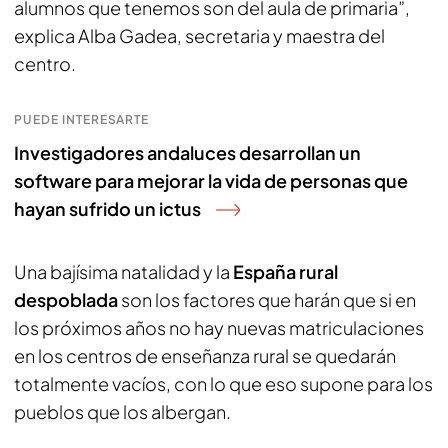
alumnos que tenemos son del aula de primaria”,
explica Alba Gadea, secretaria y maestra del
centro.
PUEDE INTERESARTE
Investigadores andaluces desarrollan un
software para mejorar la vida de personas que
hayan sufrido un ictus
Una bajísima natalidad y la
España rural
despoblada
son los factores que harán que si en
los próximos años no hay nuevas matriculaciones
en los centros de enseñanza rural se quedarán
totalmente vacíos, con lo que eso supone para los
pueblos que los albergan.