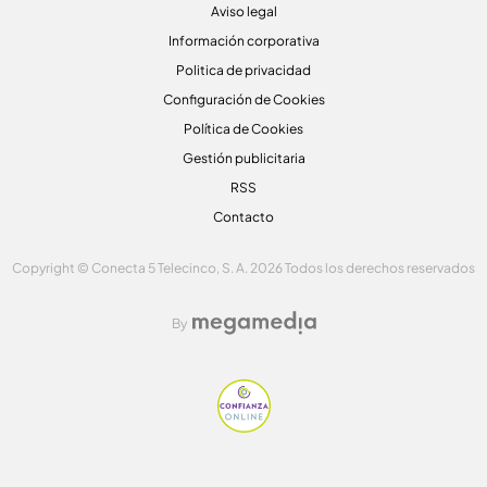
Aviso legal
Información corporativa
Politica de privacidad
Configuración de Cookies
Política de Cookies
Gestión publicitaria
RSS
Contacto
Copyright © Conecta 5 Telecinco, S. A. 2026 Todos los derechos reservados
By