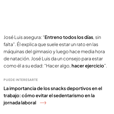
José Luis asegura: “
Entreno todos los días
, sin
falta”. Él explica que suele estar un rato en las
máquinas del gimnasio y luego hace media hora
de natación. José Luis da un consejo para estar
como él a su edad: “Hacer algo,
hacer ejercicio
”.
PUEDE INTERESARTE
La importancia de los snacks deportivos en el
trabajo: cómo evitar el sedentarismo en la
jornada laboral