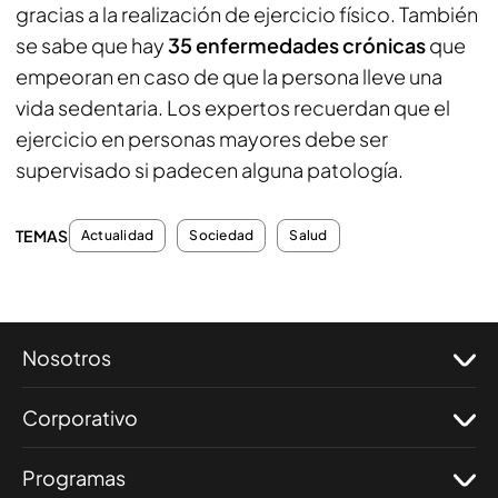
gracias a la realización de ejercicio físico. También
se sabe que hay
35 enfermedades crónicas
que
empeoran en caso de que la persona lleve una
vida sedentaria. Los expertos recuerdan que el
ejercicio en personas mayores debe ser
supervisado si padecen alguna patología.
TEMAS
Actualidad
Sociedad
Salud
Nosotros
Corporativo
Programas