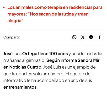
Los animales como terapia en residencias para
mayores: “Nos sacan de la rutina y traen
alegría”
Compartir
José Luis Ortega tiene 100 años
y acude todas las
mañanas al gimnasio.
Según informa Sandra Mir
en Noticias Cuatr
o, José Luis es un ejemplo de
que la edad es solo un número. El equipo del
informativo le ha acompañado en uno de sus
entrenamientos
.