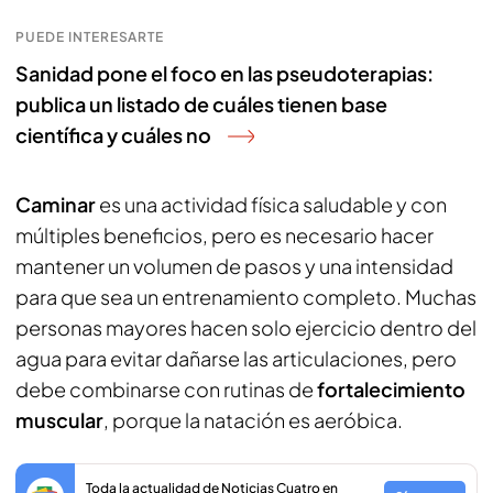
PUEDE INTERESARTE
Sanidad pone el foco en las pseudoterapias:
publica un listado de cuáles tienen base
científica y cuáles no
Caminar
es una actividad física saludable y con
múltiples beneficios, pero es necesario hacer
mantener un volumen de pasos y una intensidad
para que sea un entrenamiento completo. Muchas
personas mayores hacen solo ejercicio dentro del
agua para evitar dañarse las articulaciones, pero
debe combinarse con rutinas de
fortalecimiento
muscular
, porque la natación es aeróbica.
Toda la actualidad de Noticias Cuatro en