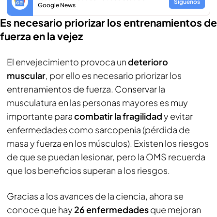
Síguenos
Google News
Es necesario priorizar los entrenamientos de
fuerza en la vejez
El envejecimiento provoca un
deterioro
muscular
, por ello es necesario priorizar los
entrenamientos de fuerza. Conservar la
musculatura en las personas mayores es muy
importante para
combatir la fragilidad
y evitar
enfermedades como sarcopenia (pérdida de
masa y fuerza en los músculos). Existen los riesgos
de que se puedan lesionar, pero la OMS recuerda
que los beneficios superan a los riesgos.
Gracias a los avances de la ciencia, ahora se
conoce que hay
26 enfermedades
que mejoran