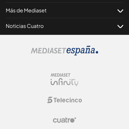
Más de Mediaset
Noticias Cuatro