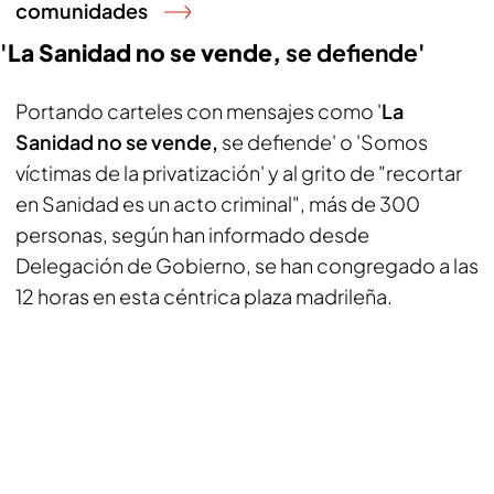
comunidades
'
La Sanidad no se vende,
se defiende'
Portando carteles con mensajes como '
La
Sanidad no se vende,
se defiende' o 'Somos
víctimas de la privatización' y al grito de "recortar
en Sanidad es un acto criminal", más de 300
personas, según han informado desde
Delegación de Gobierno, se han congregado a las
12 horas en esta céntrica plaza madrileña.