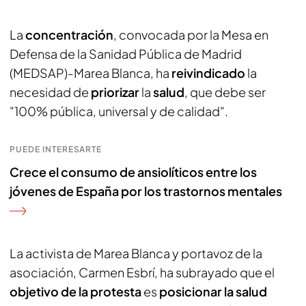
La
concentración
, convocada por la Mesa en
Defensa de la Sanidad Pública de Madrid
(MEDSAP)-Marea Blanca, ha
reivindicado
la
necesidad de
priorizar
la
salud
, que debe ser
"100% pública, universal y de calidad".
PUEDE INTERESARTE
Crece el consumo de ansiolíticos entre los
jóvenes de España por los trastornos mentales
La activista de Marea Blanca y portavoz de la
asociación, Carmen Esbrí, ha subrayado que el
objetivo de la protesta
es
posicionar la salud