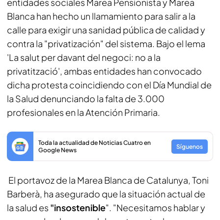
entidades sociales Marea Pensionista y Marea
Blanca han hecho un llamamiento para salir a la
calle para exigir una sanidad pública de calidad y
contra la "privatización" del sistema. Bajo el lema
'La salut per davant del negoci: no a la
privatització', ambas entidades han convocado
dicha protesta coincidiendo con el Día Mundial de
la Salud denunciando la falta de 3.000
profesionales en la Atención Primaria.
Toda la actualidad de Noticias Cuatro en
Síguenos
Google News
El portavoz de la Marea Blanca de Catalunya, Toni
Barberà, ha asegurado que la situación actual de
la salud es
"insostenible
". "Necesitamos hablar y