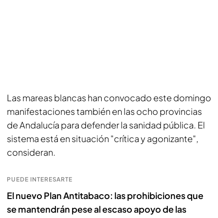
Las mareas blancas han convocado este domingo
manifestaciones también en las ocho provincias
de Andalucía para defender la sanidad pública. El
sistema está en situación "crítica y agonizante",
consideran.
PUEDE INTERESARTE
El nuevo Plan Antitabaco: las prohibiciones que
se mantendrán pese al escaso apoyo de las