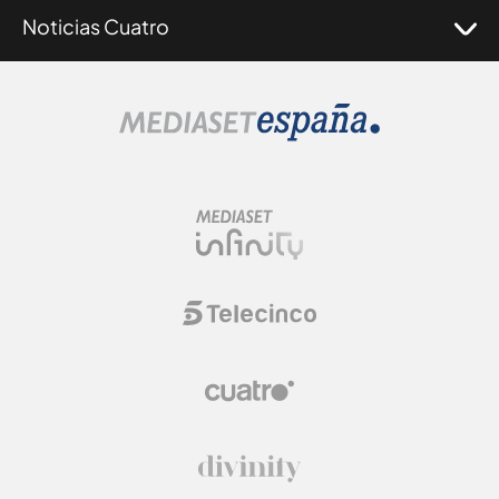
Noticias Cuatro