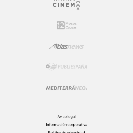
Aviso legal
Información corporativa
Politica de privacidad