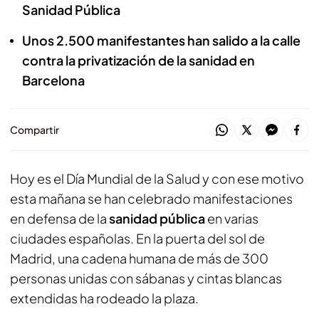
Sanidad Pública
Unos 2.500 manifestantes han salido a la calle
contra la privatización de la sanidad en
Barcelona
Compartir
Hoy es el Día Mundial de la Salud y con ese motivo
esta mañana se han celebrado manifestaciones
en defensa de la
sanidad pública
en varias
ciudades españolas. En la puerta del sol de
Madrid, una cadena humana de más de 300
personas unidas con sábanas y cintas blancas
extendidas ha rodeado la plaza.