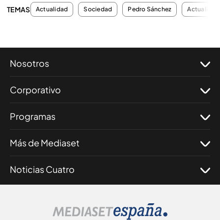
TEMAS
Actualidad
Sociedad
Pedro Sánchez
Actualidad
Nosotros
Corporativo
Programas
Más de Mediaset
Noticias Cuatro