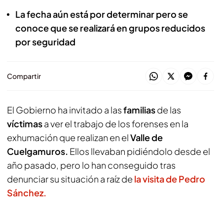
La fecha aún está por determinar pero se
conoce que se realizará en grupos reducidos
por seguridad
Compartir
El Gobierno ha invitado a las
familias
de las
víctimas
a ver el trabajo de los forenses en la
exhumación que realizan en el
Valle de
Cuelgamuros.
Ellos llevaban pidiéndolo desde el
año pasado, pero lo han conseguido tras
denunciar su situación a raíz de
la visita de Pedro
Sánchez.