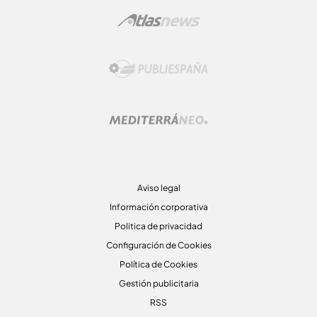
Aviso legal
Información corporativa
Politica de privacidad
Configuración de Cookies
Política de Cookies
Gestión publicitaria
RSS