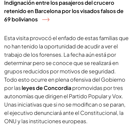
Indignación entre los pasajeros del crucero
retenido en Barcelona por los visados falsos de
69 bolivianos
Esta visita provocó el enfado de estas familias que
no han tenido la oportunidad de acudir a ver el
trabajo de los forenses. La fecha aún está por
determinar pero se conoce que se realizará en
grupos reducidos por motivos de seguridad.
Todo esto ocurre en plena ofensiva del Gobierno
por las
leyes de Concordia
promovidas por tres
autonomías que dirigen el Partido Popular y Vox.
Unas iniciativas que si no se modifican o se paran,
el ejecutivo denunciará ante el Constitucional, la
ONU y las instituciones europeas.