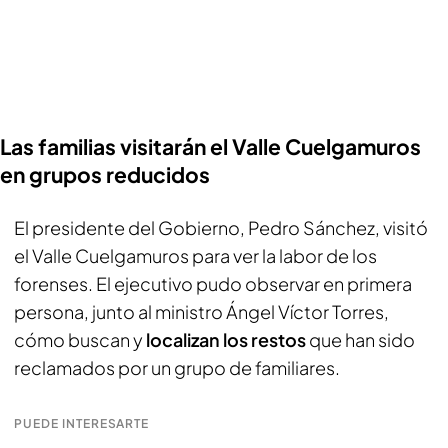
Las familias visitarán el Valle Cuelgamuros
en grupos reducidos
El presidente del Gobierno, Pedro Sánchez, visitó
el Valle Cuelgamuros para ver la labor de los
forenses. El ejecutivo pudo observar en primera
persona, junto al ministro Ángel Víctor Torres,
cómo buscan y
localizan los restos
que han sido
reclamados por un grupo de familiares.
PUEDE INTERESARTE