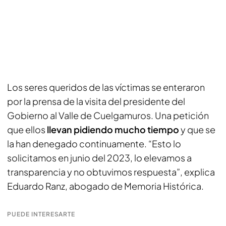
Los seres queridos de las víctimas se enteraron
por la prensa de la visita del presidente del
Gobierno al Valle de Cuelgamuros. Una petición
que ellos
llevan pidiendo mucho tiempo
y que se
la han denegado continuamente. “Esto lo
solicitamos en junio del 2023, lo elevamos a
transparencia y no obtuvimos respuesta”, explica
Eduardo Ranz, abogado de Memoria Histórica.
PUEDE INTERESARTE