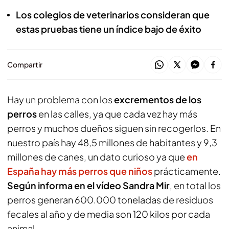
Los colegios de veterinarios consideran que
estas pruebas tiene un índice bajo de éxito
Compartir
Hay un problema con los
excrementos de los
perros
en las calles, ya que cada vez hay más
perros y muchos dueños siguen sin recogerlos. En
nuestro país hay 48,5 millones de habitantes y 9,3
millones de canes, un dato curioso ya que
en
España hay más perros que niños
prácticamente.
Según informa en el vídeo Sandra Mir
, en total los
perros generan 600.000 toneladas de residuos
fecales al año y de media son 120 kilos por cada
animal.