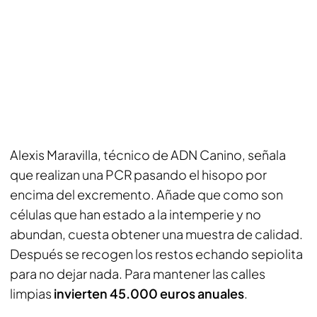
Alexis Maravilla, técnico de ADN Canino, señala
que realizan una PCR pasando el hisopo por
encima del excremento. Añade que como son
células que han estado a la intemperie y no
abundan, cuesta obtener una muestra de calidad.
Después se recogen los restos echando sepiolita
para no dejar nada. Para mantener las calles
limpias
invierten 45.000 euros anuales
.