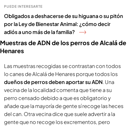
PUEDE INTERESARTE
Obligados a deshacerse de su higuana o su pitón
por la Ley de Bienestar Animal: ¿cómo decir
adiós a uno más de la familia?
Muestras de ADN de los perros de Alcalá de
Henares
Las muestras recogidas se contrastan con todos
lo canes de Alcalá de Henares porque todos los
dueños de perros deben aportar su ADN
. Una
vecina de la localidad comenta que tiene a su
perro censado debido a que es obligatorio y
añade que la mayoría de gente sí recoge las heces
del can. Otra vecina dice que suele advertir a la
gente que no recoge los excrementos, pero