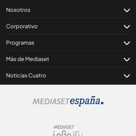
Nosotros
Corporativo
Programas
Más de Mediaset
Noticias Cuatro