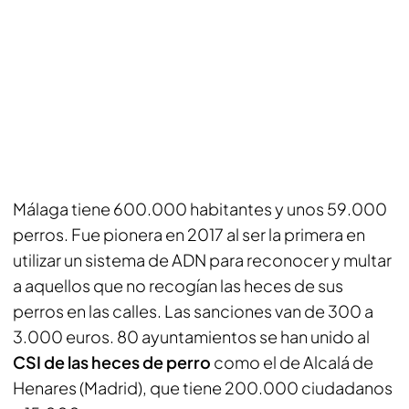
Málaga tiene 600.000 habitantes y unos 59.000
perros. Fue pionera en 2017 al ser la primera en
utilizar un sistema de ADN para reconocer y multar
a aquellos que no recogían las heces de sus
perros en las calles. Las sanciones van de 300 a
3.000 euros. 80 ayuntamientos se han unido al
CSI de las heces de perro
como el de Alcalá de
Henares (Madrid), que tiene 200.000 ciudadanos