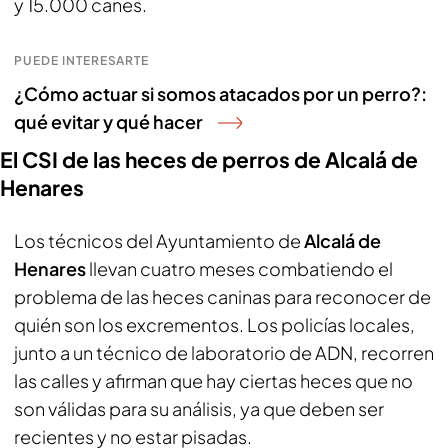
y 15.000 canes.
PUEDE INTERESARTE
¿Cómo actuar si somos atacados por un perro?:
qué evitar y qué hacer
El CSI de las heces de perros de Alcalá de
Henares
Los técnicos del Ayuntamiento de
Alcalá de
Henares
llevan cuatro meses combatiendo el
problema de las heces caninas para reconocer de
quién son los excrementos. Los policías locales,
junto a un técnico de laboratorio de ADN, recorren
las calles y afirman que hay ciertas heces que no
son válidas para su análisis, ya que deben ser
recientes y no estar pisadas.