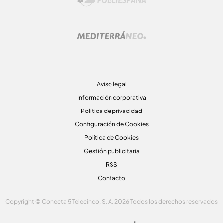
Aviso legal
Información corporativa
Politica de privacidad
Configuración de Cookies
Política de Cookies
Gestión publicitaria
RSS
Contacto
Copyright © Conecta 5 Telecinco, S. A. 2026 Todos los derechos reservados