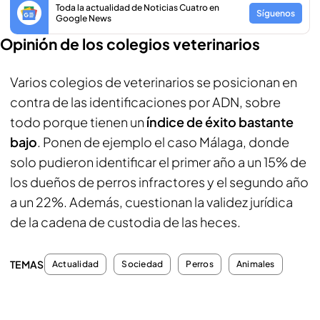
Toda la actualidad de Noticias Cuatro en
Síguenos
Google News
Opinión de los colegios veterinarios
Varios colegios de veterinarios se posicionan en
contra de las identificaciones por ADN, sobre
todo porque tienen un
índice de éxito bastante
bajo
. Ponen de ejemplo el caso Málaga, donde
solo pudieron identificar el primer año a un 15% de
los dueños de perros infractores y el segundo año
a un 22%. Además, cuestionan la validez jurídica
de la cadena de custodia de las heces.
TEMAS
Actualidad
Sociedad
Perros
Animales