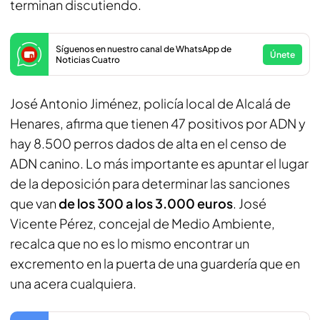
terminan discutiendo.
Síguenos en nuestro canal de WhatsApp de
Únete
Noticias Cuatro
José Antonio Jiménez, policía local de Alcalá de
Henares, afirma que tienen 47 positivos por ADN y
hay 8.500 perros dados de alta en el censo de
ADN canino. Lo más importante es apuntar el lugar
de la deposición para determinar las sanciones
que van
de los 300 a los 3.000 euros
. José
Vicente Pérez, concejal de Medio Ambiente,
recalca que no es lo mismo encontrar un
excremento en la puerta de una guardería que en
una acera cualquiera.