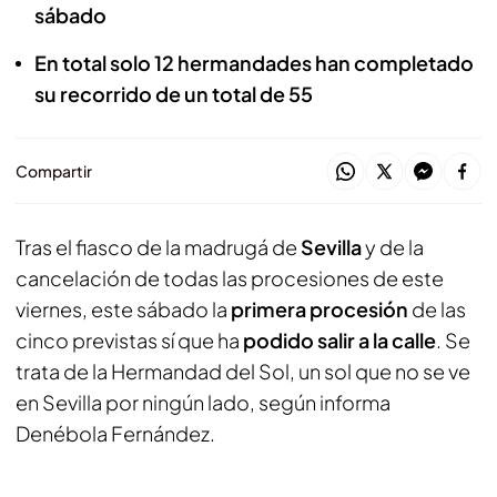
sábado
En total solo 12 hermandades han completado
su recorrido de un total de 55
Compartir
Tras el fiasco de la madrugá de
Sevilla
y de la
cancelación de todas las procesiones de este
viernes, este sábado la
primera procesión
de las
cinco previstas sí que ha
podido salir a la calle
. Se
trata de la Hermandad del Sol, un sol que no se ve
en Sevilla por ningún lado, según informa
Denébola Fernández.