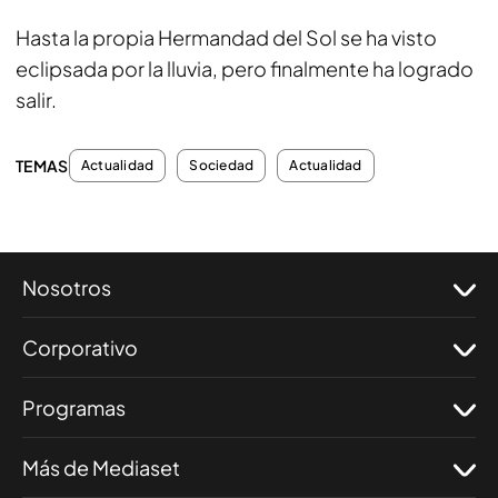
Hasta la propia Hermandad del Sol se ha visto
eclipsada por la lluvia, pero finalmente ha logrado
salir.
TEMAS
Actualidad
Sociedad
Actualidad
Nosotros
Corporativo
Programas
Más de Mediaset