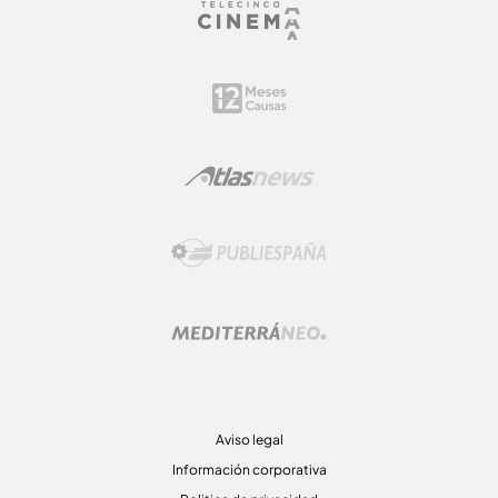
Aviso legal
Información corporativa