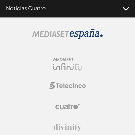
Noticias Cuatro