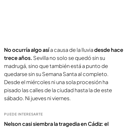
No ocurría algo así
a causa de la lluvia
desde hace
trece años.
Sevilla no solo se quedó sin su
madrugá, sino que también está a punto de
quedarse sin su Semana Santa al completo.
Desde el miércoles ni una sola procesión ha
pisado las calles de la ciudad hasta la de este
sábado. Ni jueves ni viernes.
PUEDE INTERESARTE
Nelson casi siembra la tragedia en Cádiz: el