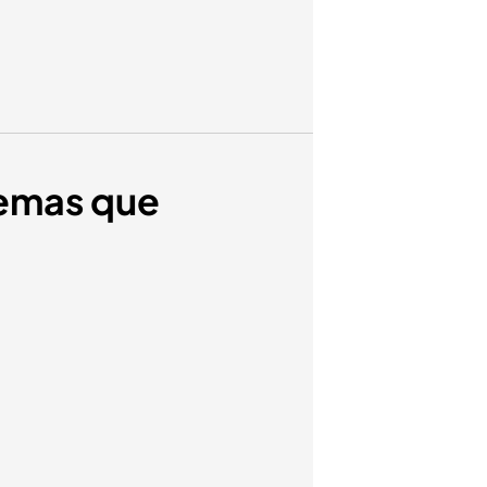
lemas que