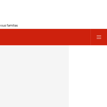
 sus familias