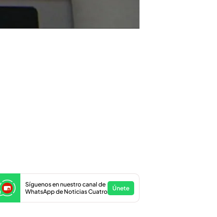
Síguenos en nuestro canal de
Únete
WhatsApp de Noticias Cuatro