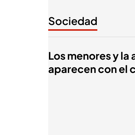
Sociedad
Los menores y la 
aparecen con el